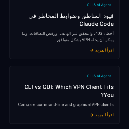
CLI & AI Agent
قيود المناطق وضوابط المخاطر في
Claude Code
أخطاء 403، والتحقق عبر الهاتف، ورفض البطاقات، وما
يمكن أن يحله VPN بشكل متوافق
اقرأ المزيد
CLI & AI Agent
CLI vs GUI: Which VPN Client Fits
You?
Compare command-line and graphical VPN clients
اقرأ المزيد