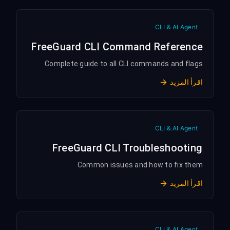
CLI & AI Agent
FreeGuard CLI Command Reference
Complete guide to all CLI commands and flags
اقرأ المزيد
CLI & AI Agent
FreeGuard CLI Troubleshooting
Common issues and how to fix them
اقرأ المزيد
CLI & AI Agent