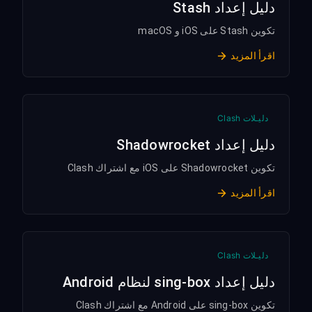
دليل إعداد Stash
تكوين Stash على iOS و macOS
اقرأ المزيد
دليـلات Clash
دليل إعداد Shadowrocket
تكوين Shadowrocket على iOS مع اشتراك Clash
اقرأ المزيد
دليـلات Clash
دليل إعداد sing-box لنظام Android
تكوين sing-box على Android مع اشتراك Clash