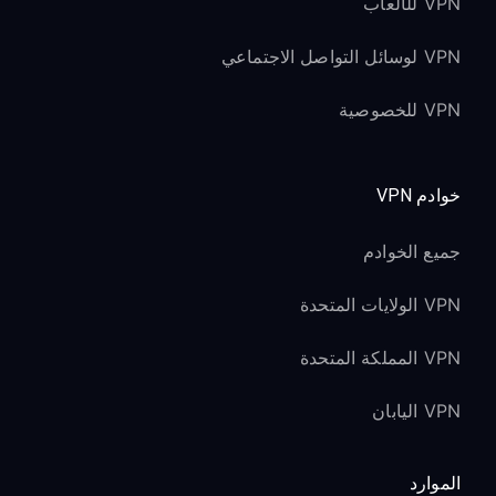
VPN للألعاب
VPN لوسائل التواصل الاجتماعي
VPN للخصوصية
خوادم VPN
جميع الخوادم
VPN الولايات المتحدة
VPN المملكة المتحدة
VPN اليابان
الموارد