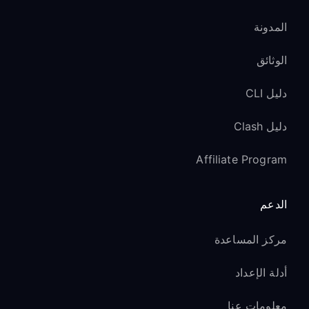
المدونة
الوثائق
دليل CLI
دليل Clash
Affiliate Program
الدعم
مركز المساعدة
أدلة الإعداد
معلومات عنا