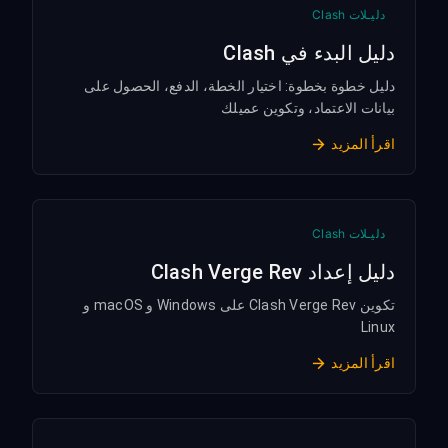
دليـلات Clash
دليل البدء في Clash
دليل خطوة بخطوة: اختيار الخطة، الدفع، الحصول على
بيانات الاعتماد، وتكوين عميلك
اقرأ المزيد
دليـلات Clash
دليل إعداد Clash Verge Rev
تكوين Clash Verge Rev على Windows و macOS و
Linux
اقرأ المزيد