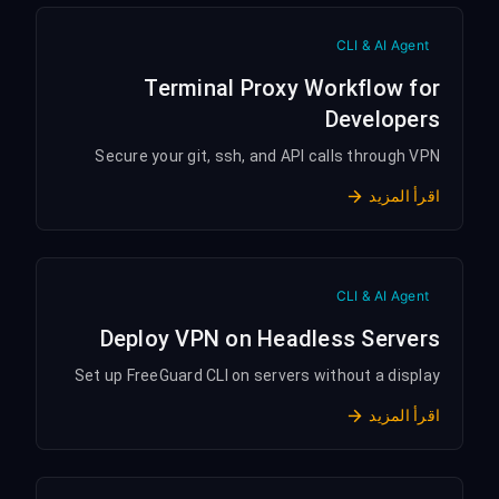
CLI & AI Agent
Terminal Proxy Workflow for
Developers
Secure your git, ssh, and API calls through VPN
اقرأ المزيد
CLI & AI Agent
Deploy VPN on Headless Servers
Set up FreeGuard CLI on servers without a display
اقرأ المزيد