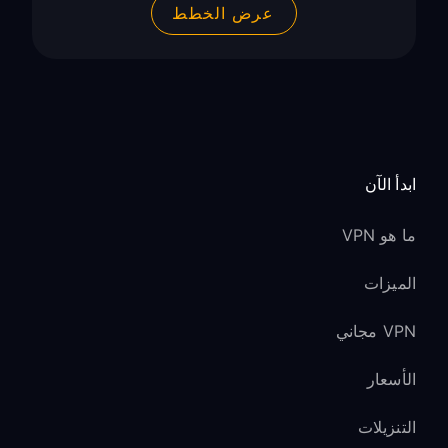
عرض الخطط
ابدأ الآن
ما هو VPN
الميزات
VPN مجاني
الأسعار
التنزيلات