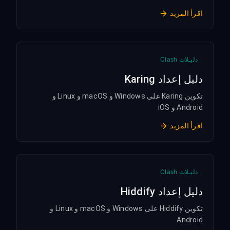
اقرأ المزيد
دليـلات Clash
دليل إعداد Karing
تكوين Karing على Windows و macOS و Linux و
Android و iOS
اقرأ المزيد
دليـلات Clash
دليل إعداد Hiddify
تكوين Hiddify على Windows و macOS و Linux و
Android