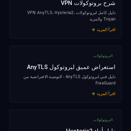
شرح بروتوكولات VPN
دليل كامل لبروتوكولات VPN: AnyTLS، Hysteria2،
Trojan والمزيد
اقرأ المزيد
البروتوكولات
استعراض عميق لبروتوكول AnyTLS
دليل فني لبروتوكول AnyTLS - التوصية الافتراضية من
FreeGuard
اقرأ المزيد
البروتوكولات