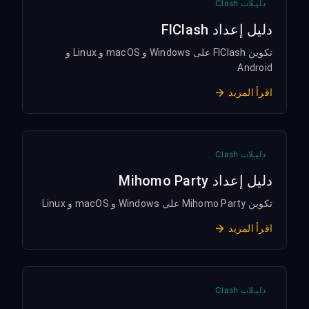
دليـلات Clash
دليل إعداد FlClash
تكوين FlClash على Windows و macOS و Linux و
Android
اقرأ المزيد
دليـلات Clash
دليل إعداد Mihomo Party
تكوين Mihomo Party على Windows و macOS و Linux
اقرأ المزيد
دليـلات Clash