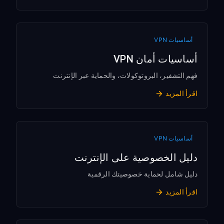
أساسيات VPN
أساسيات أمان VPN
فهم التشفير، البروتوكولات، والحماية عبر الإنترنت
اقرأ المزيد
أساسيات VPN
دليل الخصوصية على الإنترنت
دليل شامل لحماية خصوصيتك الرقمية
اقرأ المزيد