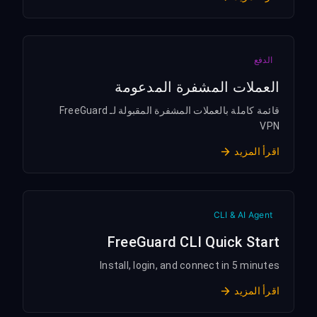
الدفع
العملات المشفرة المدعومة
قائمة كاملة بالعملات المشفرة المقبولة لـ FreeGuard
VPN
اقرأ المزيد
CLI & AI Agent
FreeGuard CLI Quick Start
Install, login, and connect in 5 minutes
اقرأ المزيد