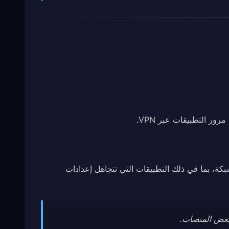
ر التطبيقات عبر VPN.
ة، بما في ذلك التطبيقات التي تتجاهل إعدادات