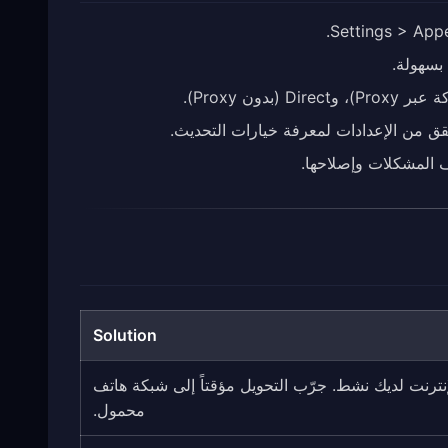
 بسهولة.
Solution
نترنت لديك نشط. جرّب التحويل مؤقتاً إلى شبكة هاتف
محمول.