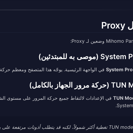
Pro
Sy (موصى به للمبتدئين)
System Pro
في الواجهة الرئيسية. يوجّه هذا المتصفح ومعظم حركة مرو
مرور الجهاز بالكامل)
TUN Mo
في الإعدادات لالتقاط جميع حركة المرور على مستوى الشبك
System