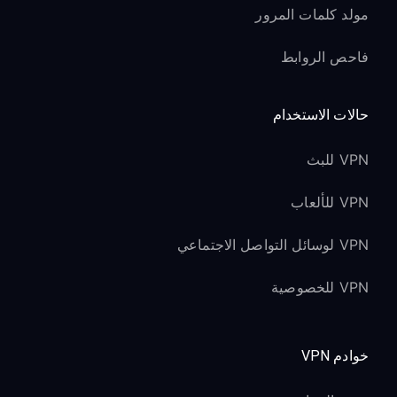
مولد كلمات المرور
فاحص الروابط
حالات الاستخدام
VPN للبث
VPN للألعاب
VPN لوسائل التواصل الاجتماعي
VPN للخصوصية
خوادم VPN