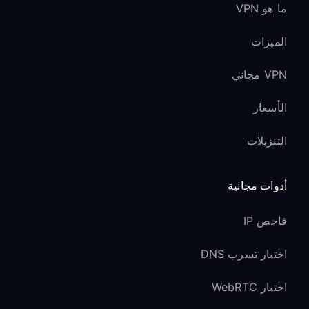
ما هو VPN
الميزات
VPN مجاني
الأسعار
التنزيلات
أدوات مجانية
فاحص IP
اختبار تسرب DNS
اختبار WebRTC