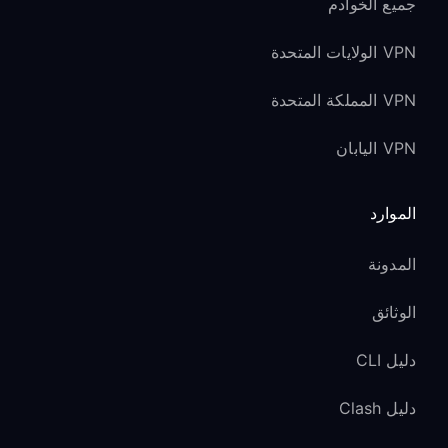
جميع الخوادم
VPN الولايات المتحدة
VPN المملكة المتحدة
VPN اليابان
الموارد
المدونة
الوثائق
دليل CLI
دليل Clash