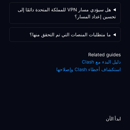
هل سيؤدي مسار VPN للمملكة المتحدة دائمًا إلى
تحسين إعداد المسار؟
ما متطلبات المنصات التي تم التحقق منها؟
Related guides
دليل البدء مع Clash
استكشاف أخطاء Clash وإصلاحها
ابدأ الآن