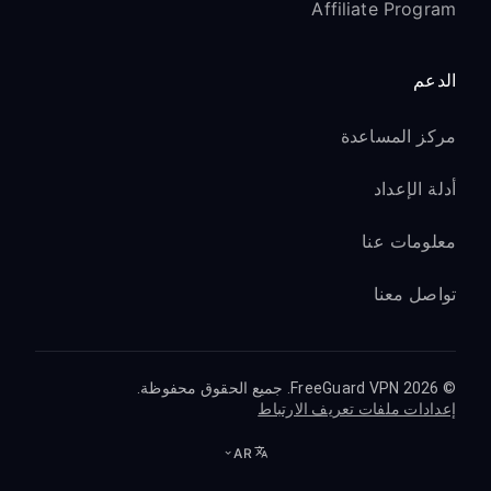
Affiliate Program
الدعم
مركز المساعدة
أدلة الإعداد
معلومات عنا
تواصل معنا
© 2026 FreeGuard VPN. جميع الحقوق محفوظة.
إعدادات ملفات تعريف الارتباط
AR