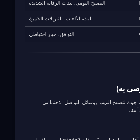
التصفح اليومي، بيئات الرقابة الشديدة
البث، الألعاب، التنزيلات الكبيرة
التوافق، خيار احتياطي
سرعات جيدة لتصفح الويب ووسائل التواصل الاجتماعي
 هنا.