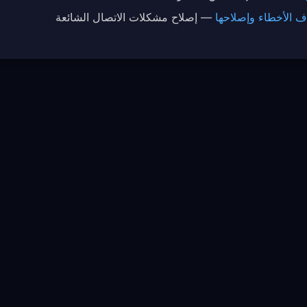
 الأخطاء وإصلاحها
— إصلاح مشكلات الاتصال الشائعة