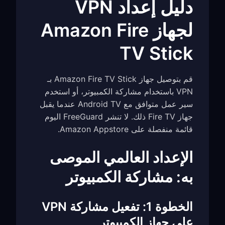
دليل إعداد VPN
لجهاز Amazon Fire
TV Stick
قم بتوصيل جهاز Amazon Fire TV Stick بـ
VPN باستخدام مشاركة الكمبيوتر، أو استخدم
سير عمل متوافق مع Android TV عندما يقبل
جهاز Fire TV ذلك. لا تنشر FreeGuard اليوم
قائمة منفصلة على Amazon Appstore.
الإعداد العالمي الموصى
به: مشاركة الكمبيوتر
الخطوة 1: تفعيل مشاركة VPN
على جهاز الكمبيوتر