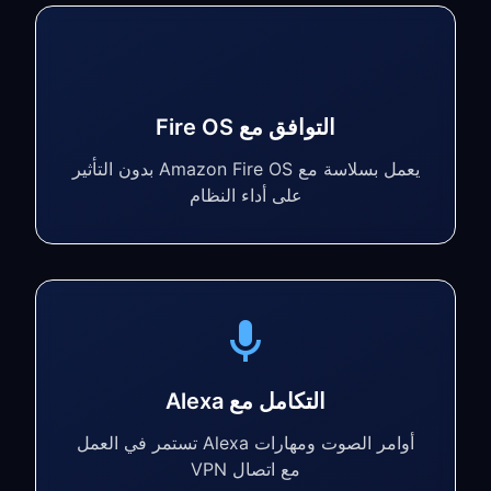
التوافق مع Fire OS
يعمل بسلاسة مع Amazon Fire OS بدون التأثير
على أداء النظام
التكامل مع Alexa
أوامر الصوت ومهارات Alexa تستمر في العمل
مع اتصال VPN