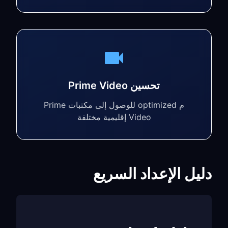
تحسين Prime Video
م optimized للوصول إلى مكتبات Prime
Video إقليمية مختلفة
دليل الإعداد السريع