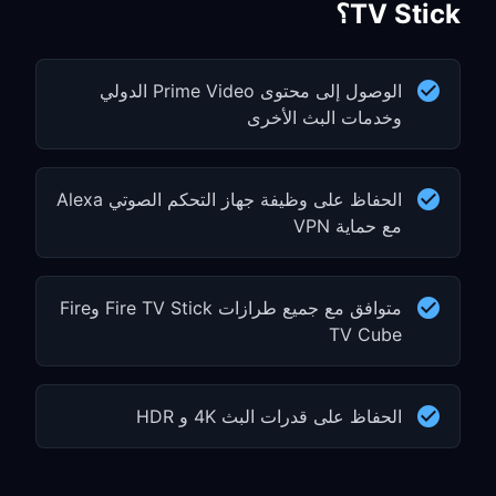
TV Stick؟
الوصول إلى محتوى Prime Video الدولي
وخدمات البث الأخرى
الحفاظ على وظيفة جهاز التحكم الصوتي Alexa
مع حماية VPN
متوافق مع جميع طرازات Fire TV Stick وFire
TV Cube
الحفاظ على قدرات البث 4K و HDR