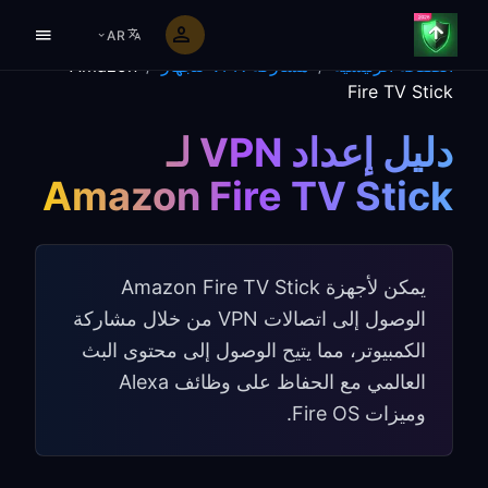
AR
الصفحة الرئيسية
/
مشاركة VPN للجهاز
/
Amazon
Fire TV Stick
دليل إعداد VPN لـ
Amazon Fire TV Stick
يمكن لأجهزة Amazon Fire TV Stick
الوصول إلى اتصالات VPN من خلال مشاركة
الكمبيوتر، مما يتيح الوصول إلى محتوى البث
العالمي مع الحفاظ على وظائف Alexa
وميزات Fire OS.