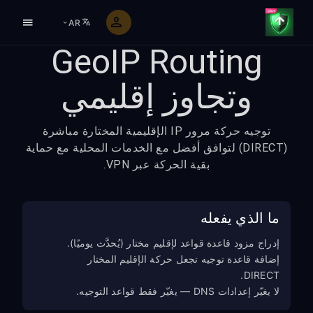
AR
GeoIP Routing
وتجاوز إقليمي
توجيه حركة مرور IP الإقليمية المختارة مباشرة
(DIRECT) لتوافق أفضل مع الخدمات المحلية مع حماية
بقية الحركة عبر VPN.
ما الذي يفعله
إدراج مزود قاعدة قواعد لإقليم مختار (يُحدَّث يوميًا).
إضافة قاعدة توجيه تجعل حركة الإقليم المختار
DIRECT.
لا يغيّر إعدادات DNS — يغيّر فقط قواعد التوجيه.