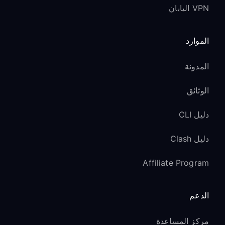
VPN اليابان
الموارد
المدونة
الوثائق
دليل CLI
دليل Clash
Affiliate Program
الدعم
مركز المساعدة