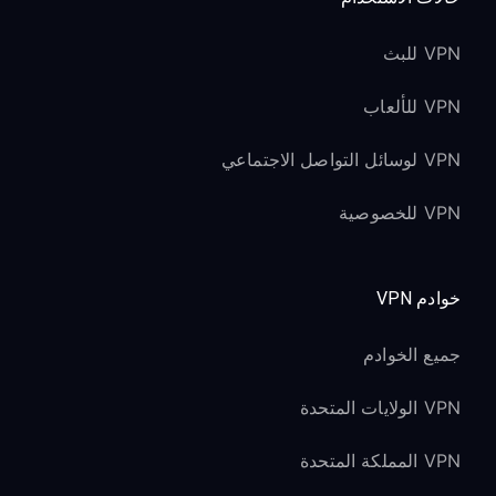
VPN للبث
VPN للألعاب
VPN لوسائل التواصل الاجتماعي
VPN للخصوصية
خوادم VPN
جميع الخوادم
VPN الولايات المتحدة
VPN المملكة المتحدة