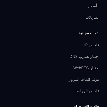
الأسعار
التنزيلات
أدوات مجانية
فاحص IP
اختبار تسرب DNS
اختبار WebRTC
مولد كلمات المرور
فاحص الروابط
حالات الاستخدام