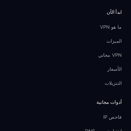
ابدأ الآن
ما هو VPN
الميزات
VPN مجاني
الأسعار
التنزيلات
أدوات مجانية
فاحص IP