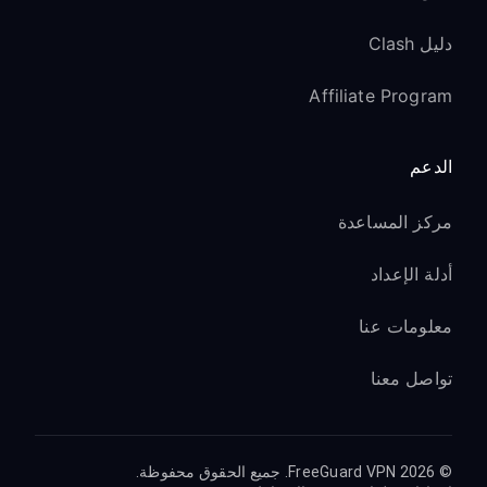
دليل Clash
Affiliate Program
الدعم
مركز المساعدة
أدلة الإعداد
معلومات عنا
تواصل معنا
© 2026 FreeGuard VPN. جميع الحقوق محفوظة.