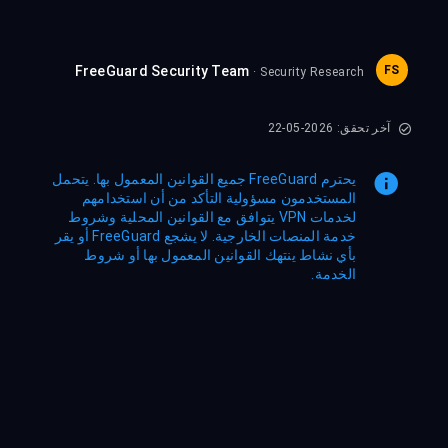
FreeGuard Security Team
FS
· Security Research
آخر تحقق: 2026-05-22
يحترم FreeGuard جميع القوانين المعمول بها. يتحمل
المستخدمون مسؤولية التأكد من أن استخدامهم
لخدمات VPN يتوافق مع القوانين المحلية وشروط
خدمة المنصات الخارجية. لا يشجع FreeGuard أو يقر
بأي نشاط ينتهك القوانين المعمول بها أو شروط
الخدمة.