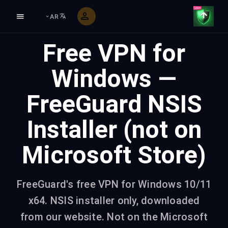
AR
Free VPN for
Windows —
FreeGuard NSIS
Installer (not on
Microsoft Store)
FreeGuard's free VPN for Windows 10/11
x64. NSIS installer only, downloaded
from our website. Not on the Microsoft