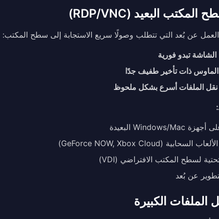
المكتب البعيد (RDP/VNC)
العمل عن بُعد التي تتطلب وصولًا سريع الاستجابة إلى سطح المكتب:
الشاشة تبدو فورية
لماوس ذات تأخير طفيف جدًا
نقل الملفات أسرع بشكل ملحوظ
 Windows/Mac البعيدة
لسحابية (GeForce NOW, Xbox Cloud)
لتحتية لسطح المكتب الافتراضي (VDI)
تطوير عن بُعد
ل الملفات الكبيرة