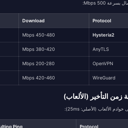
بسرعة 500 Mbps:
Download
Protocol
450-480 Mbps
Hysteria2
380-420 Mbps
AnyTLS
200-280 Mbps
OpenVPN
420-460 Mbps
WireGuard
 زمن التأخير (الألعاب)
ulting Ping
Protocol