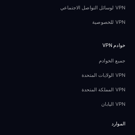
VPN لوسائل التواصل الاجتماعي
VPN للخصوصية
خوادم VPN
جميع الخوادم
VPN الولايات المتحدة
VPN المملكة المتحدة
VPN اليابان
الموارد