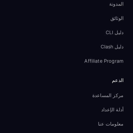
المدونة
الوثائق
دليل CLI
دليل Clash
Affiliate Program
الدعم
مركز المساعدة
أدلة الإعداد
معلومات عنا