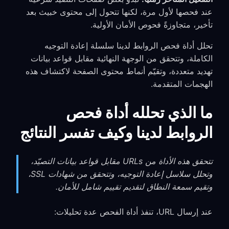
عند فحصها لأول مرة، لكنها تتحول إلى محتوى خبيث بعد
تأخير، متجاوزةً فحوص الأمان الأولية.
تحلل أداة فحص الروابط لدينا سلسلة إعادة التوجيه
الكاملة، وتتحقق من الوجهة النهائية مقابل قواعد بيانات
تهديد متعددة، وتقيّم أنماط محتوى الصفحة لاكتشاف هذه
الهجمات المتقدمة.
ما الذي تحلله أداة فحص
الروابط لدينا وكيف تفسر النتائج
تتحقق هذه الأداة من URLs مقابل قواعد بيانات التصيّد،
وتحلل سلاسل إعادة التوجيه، وتتحقق من شهادات SSL،
وتقيم سمعة النطاق لتقديم تقييم شامل للأمان.
عند إرسال URL، تنفذ أداة الفحص عدة تحليلات: