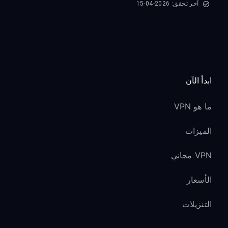
آخر تحقق: 2026-04-15
ابدأ الآن
ما هو VPN
الميزات
VPN مجاني
الأسعار
التنزيلات