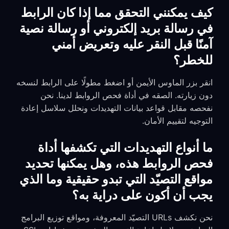
كيف يمكنني التحقق مما إذا كان الرابط
في رسالة بريد إلكتروني أو رسالة نصية
آمنًا قبل النقر عليه وتعريض أمني
للخطر؟
انقر بزر الماوس الأيمن أو اضغط مطولًا على الرابط لنسخه
دون زيارته. الصقه في أداة فحص الروابط لدينا. نحن
نفحصه مقابل قواعد بيانات التهديدات ونحلل سلاسل إعادة
التوجيه لتقييم الأمان.
ما أنواع التهديدات التي تكشفها أداة
فحص الروابط هذه، وهل يمكنها تحديد
مواقع التصيّد التي تبدو حقيقية وما الذي
يجب أن أكون على دراية به؟
نحن نكشف URLs التصيّد المعروفة، ومواقع توزيع البرامج