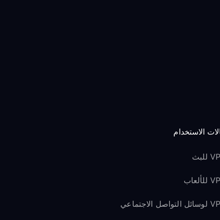
لات الاستخدام
للبث
لألعاب
لتواصل الاجتماعي