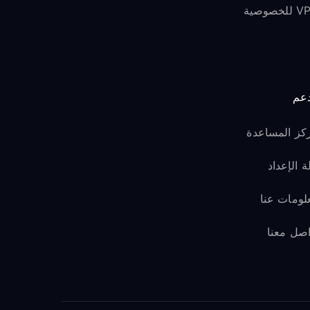
لخصوصية
دعم
كز المساعدة
ة الإعداد
لومات عنا
اصل معنا