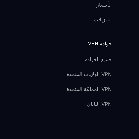
الأسعار
التنزيلات
خوادم VPN
جميع الخوادم
VPN الولايات المتحدة
VPN المملكة المتحدة
VPN اليابان