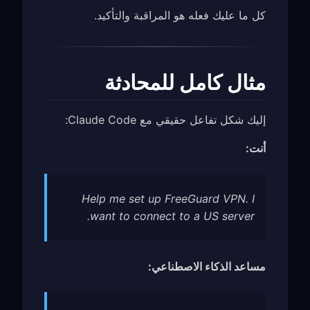
كل ما عليك فعله هو المراقبة والتأكيد.
مثال كامل للمحادثة
إليك شكل تفاعل حقيقي مع Claude Code:
أنت:
Help me set up FreeGuard VPN. I
want to connect to a US server.
مساعد الذكاء الاصطناعي: