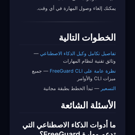
يمكنك إلغاء وصول المهارة في أي وقت.
الخطوات التالية
تفاصيل تكامل وكيل الذكاء الاصطناعي
—
وثائق تقنية لنظام المهارات
نظرة عامة على FreeGuard CLI
— جميع
ميزات CLI والأوامر
التسعير
— تبدأ الخطط بطبقة مجانية
الأسئلة الشائعة
ما أدوات الذكاء الاصطناعي التي
تدعم مهارة FreeGuard؟