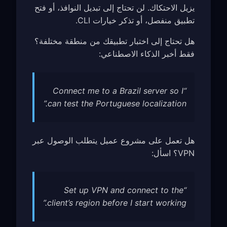
يزيل الاحتكاك. لن تحتاج إلى تبديل النوافذ، أو فتح
تطبيق منفصل، أو تذكر خيارات CLI.
هل تحتاج إلى اختبار تطبيقك من منطقة مختلفة؟
فقط أخبر الذكاء الاصطناعي:
“Connect me to a Brazil server so I
can test the Portuguese localization.”
هل تعمل على مشروع عميل يتطلب الوصول عبر
VPN؟ اسأل:
“Set up VPN and connect to the
client’s region before I start working.”