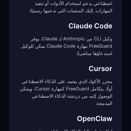
اصطناعي يدعم استخدام الأدوات أو تنفيذ
المهارات. إليك المنصات التي ندعمها رسميًا:
Claude Code
وكيل CLI من Anthropic لـ Claude. يوفر
FreeGuard مهارة Claude Code يمكن للوكيل
استدعاؤها مباشرةً.
Cursor
محرر الأكواد الذي يعتمد على الذكاء الاصطناعي
أولًا. يتكامل FreeGuard كمهارة Cursor، ويمكن
الوصول إليه من دردشة الذكاء الاصطناعي
المدمجة.
OpenClaw