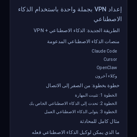
إعداد VPN بجملة واحدة باستخدام الذكاء
الاصطناعي
الطريقة الجديدة: الذكاء الاصطناعي + VPN
منصات الذكاء الاصطناعي المدعومة
Claude Code
Cursor
OpenClaw
وكلاء آخرون
خطوة بخطوة: من الصفر إلى الاتصال
الخطوة 1: تثبيت المهارة
الخطوة 2: تحدث إلى الذكاء الاصطناعي الخاص بك
الخطوة 3: يتولى الذكاء الاصطناعي العمل
مثال كامل للمحادثة
ما الذي يمكن لوكيل الذكاء الاصطناعي فعله