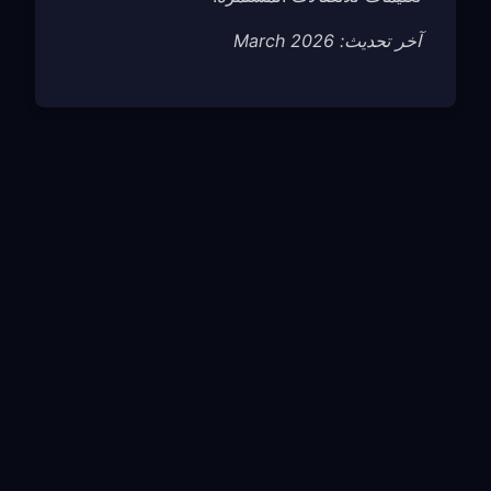
آخر تحديث: March 2026