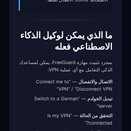
ما الذي يمكن لوكيل الذكاء
الاصطناعي فعله
بمجرد تثبيت مهارة FreeGuard، يمكن لمساعدك
الذكي التعامل مع أي عملية VPN:
الاتصال والانفصال
— “Connect me to
VPN” / “Disconnect VPN”
تبديل الخوادم
— “Switch to a German
server”
التحقق من الحالة
— “Is my VPN
connected?”