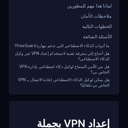
لماذا هذا مهم للمطورين
ملاحظات الأمان
الخطوات التالية
الأسئلة الشائعة
ما أدوات الذكاء الاصطناعي التي تدعم مهارة FreeGuard؟
هل أحتاج إلى معرفة تقنية لاستخدام إعداد VPN عبر وكيل
الذكاء الاصطناعي؟
هل من الآمن السماح لوكيل ذكاء اصطناعي بإدارة VPN
الخاص بي؟
هل يمكن لوكيل الذكاء الاصطناعي إعادة الاتصال بـ VPN
الخاص بي تلقائيًا؟
إعداد VPN بجملة