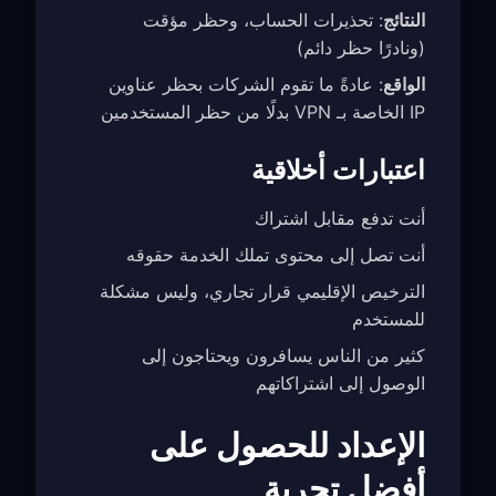
النتائج
: تحذيرات الحساب، وحظر مؤقت
(ونادرًا حظر دائم)
الواقع
: عادةً ما تقوم الشركات بحظر عناوين
IP الخاصة بـ VPN بدلًا من حظر المستخدمين
اعتبارات أخلاقية
أنت تدفع مقابل اشتراك
أنت تصل إلى محتوى تملك الخدمة حقوقه
الترخيص الإقليمي قرار تجاري، وليس مشكلة
للمستخدم
كثير من الناس يسافرون ويحتاجون إلى
الوصول إلى اشتراكاتهم
الإعداد للحصول على
أفضل تجربة