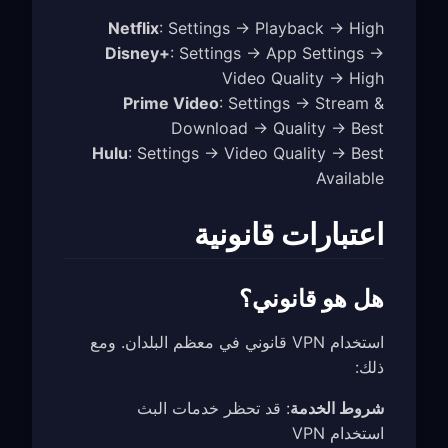
Netflix
: Settings → Playback → High
Disney+
: Settings → App Settings →
Video Quality → High
Prime Video
: Settings → Stream &
Download → Quality → Best
Hulu
: Settings → Video Quality → Best
Available
اعتبارات قانونية
هل هو قانوني؟
استخدام VPN قانوني في معظم البلدان. ومع
ذلك:
شروط الخدمة
: قد تحظر خدمات البث
استخدام VPN