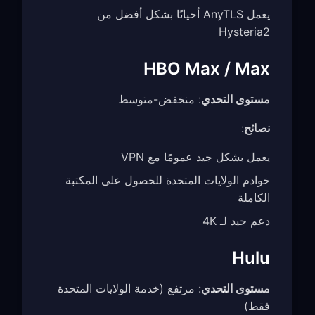
يعمل AnyTLS أحيانًا بشكل أفضل من
Hysteria2
HBO Max / Max
مستوى التحدي
: منخفض-متوسط
نصائح
:
يعمل بشكل جيد عمومًا مع VPN
خوادم الولايات المتحدة للحصول على المكتبة
الكاملة
دعم جيد لـ 4K
Hulu
مستوى التحدي
: مرتفع (خدمة الولايات المتحدة
فقط)