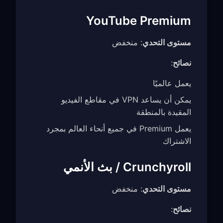
YouTube Premium
مستوى التحدي
: منخفض
نصائح
:
يعمل عالميًا
يمكن أن يساعد VPN في مقاطع الفيديو
المقيدة بالمنطقة
يعمل Premium في جميع أنحاء العالم بمجرد
الاشتراك
Crunchyroll / بث الأنمي
مستوى التحدي
: منخفض
نصائح
: