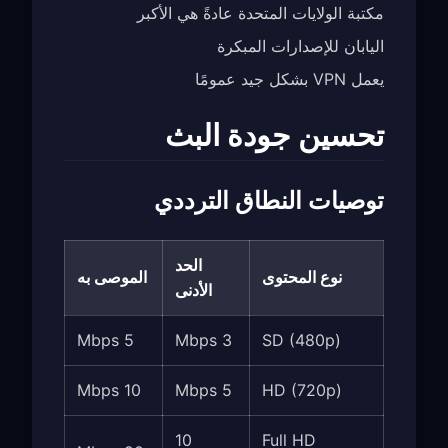
مكتبة الولايات المتحدة عادةً هي الأكبر
اليابان للإصدارات المبكرة
يعمل VPN بشكل جيد عمومًا
تحسين جودة البث
توصيات النطاق الترددي
الحد
نوع المحتوى
الموصى به
الأدنى
5 Mbps
3 Mbps
SD (480p)
10 Mbps
5 Mbps
HD (720p)
10
Full HD