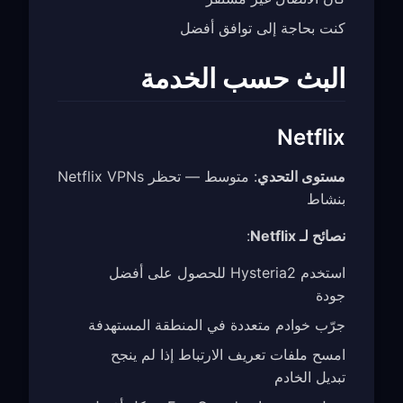
كنت بحاجة إلى توافق أفضل
البث حسب الخدمة
Netflix
مستوى التحدي
: متوسط — تحظر Netflix VPNs
بنشاط
نصائح لـ Netflix
:
استخدم Hysteria2 للحصول على أفضل
جودة
جرّب خوادم متعددة في المنطقة المستهدفة
امسح ملفات تعريف الارتباط إذا لم ينجح
تبديل الخادم