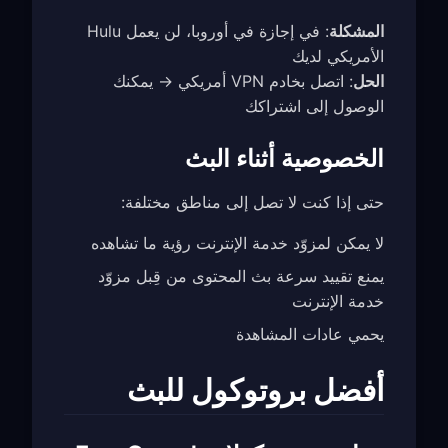
المشكلة
: في إجازة في أوروبا، لن يعمل Hulu
الأمريكي لديك
الحل
: اتصل بخادم VPN أمريكي → يمكنك
الوصول إلى اشتراكك
الخصوصية أثناء البث
حتى إذا كنت لا تصل إلى مناطق مختلفة:
لا يمكن لمزوّد خدمة الإنترنت رؤية ما تشاهده
يمنع تقييد سرعة بث المحتوى من قِبل مزوّد
خدمة الإنترنت
يحمي عادات المشاهدة
أفضل بروتوكول للبث