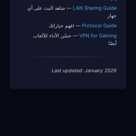
LAN Sharing Guide
— شاهد البث على أي
جهاز
Protocol Guide
— افهم خياراتك
VPN for Gaming
— حسّن الأداء للألعاب
أيضًا
Last updated: January 2026