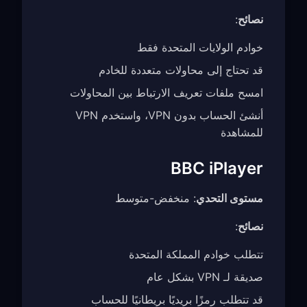
نصائح
:
خوادم الولايات المتحدة فقط
قد تحتاج إلى محاولات متعددة للخادم
امسح ملفات تعريف الارتباط بين المحاولات
أنشئ الحساب بدون VPN، واستخدم VPN
للمشاهدة
BBC iPlayer
مستوى التحدي
: منخفض-متوسط
نصائح
:
تتطلب خوادم المملكة المتحدة
صديقة لـ VPN بشكل عام
قد تتطلب رمزًا بريديًا بريطانيًا للحساب