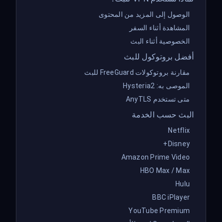
الوصول إلى المزيد من المحتوى
المشاهدة أثناء السفر
الخصوصية أثناء البث
أفضل بروتوكول للبث
مقارنة بروتوكولات FreeGuard للبث
الموصى به: Hysteria2
متى تستخدم AnyTLS
البث حسب الخدمة
Netflix
Disney+
Amazon Prime Video
HBO Max / Max
Hulu
BBC iPlayer
YouTube Premium