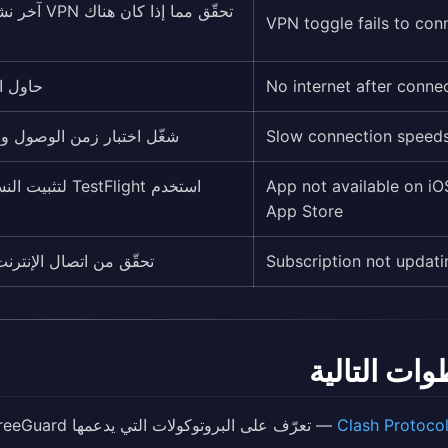
VPN toggle fails to con
No internet after conne
حاول التبد
Slow connection speed
شغّل اختبار زمن الوصول وان
App not available on iO
استخدم Flight
App Store
Subscription not updati
تحقّق من اتصال الإنترنت لديك. أزل عنوان
وات التالية
Clash Protoco
— تعرّف على البروتوكولات التي يدعمها FreeGuard.