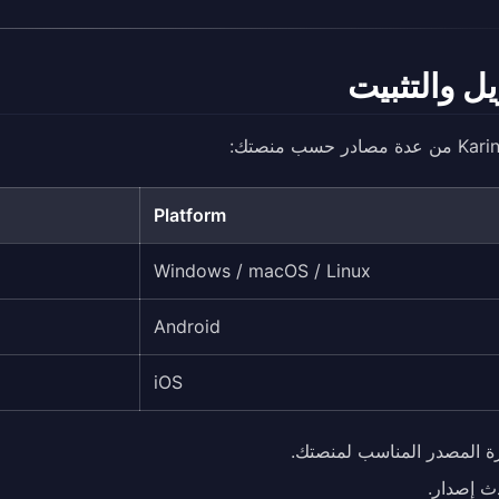
يل والتثبيت
Platform
Windows / macOS / Linux
Android
iOS
رة المصدر المناسب لمنصتك.
ث إصدار.