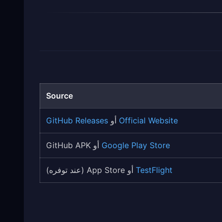
Source
Official Website
أو
GitHub Releases
Google Play Store
أو GitHub APK
TestFlight
أو App Store (عند توفره)