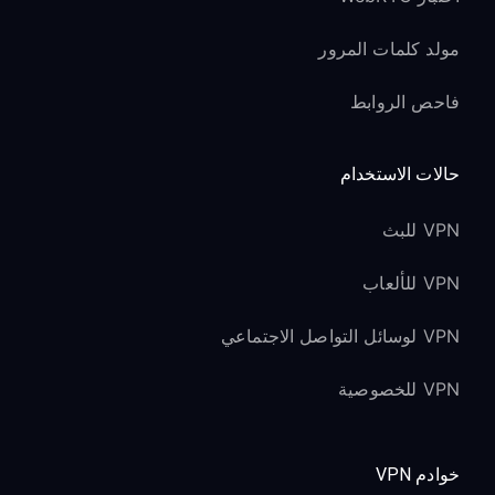
مولد كلمات المرور
فاحص الروابط
حالات الاستخدام
VPN للبث
VPN للألعاب
VPN لوسائل التواصل الاجتماعي
VPN للخصوصية
خوادم VPN