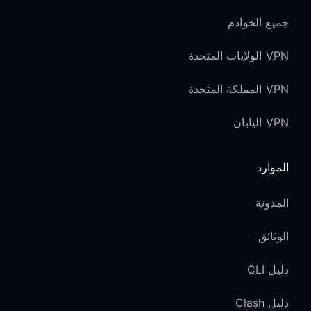
جميع الخوادم
VPN الولايات المتحدة
VPN المملكة المتحدة
VPN اليابان
الموارد
المدونة
الوثائق
دليل CLI
دليل Clash