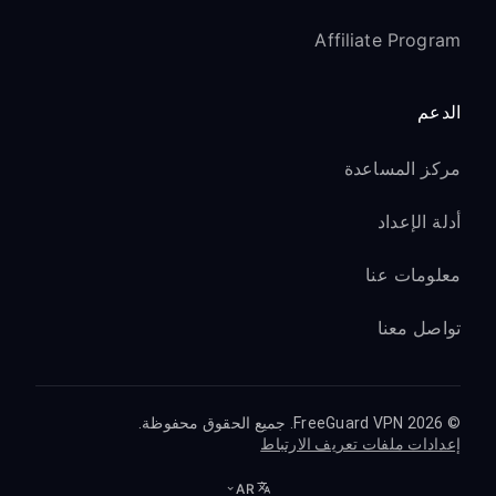
Affiliate Program
الدعم
مركز المساعدة
أدلة الإعداد
معلومات عنا
تواصل معنا
© 2026 FreeGuard VPN. جميع الحقوق محفوظة.
إعدادات ملفات تعريف الارتباط
AR