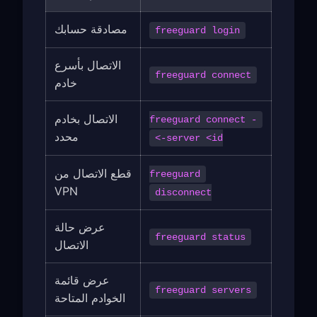
مصادقة حسابك
freeguard login
الاتصال بأسرع
freeguard connect
خادم
الاتصال بخادم
freeguard connect -
محدد
-server <id>
قطع الاتصال من
freeguard
VPN
disconnect
عرض حالة
freeguard status
الاتصال
عرض قائمة
freeguard servers
الخوادم المتاحة