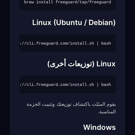
brew install freeguard/tap/freeguard

Linux (Ubuntu / Debian)
SL https://cli.freeguard.com/install.sh | bash

Linux (توزيعات أخرى)
SL https://cli.freeguard.com/install.sh | bash

يقوم المثبّت باكتشاف توزيعتك وتثبيت الحزمة
المناسبة.
Windows