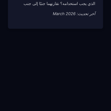
الذي يجب استخدامه؟ نقارنهما جنبًا إلى جنب
آخر تحديث: March 2026