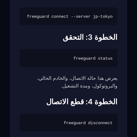
freeguard connect --server jp-tokyo

الخطوة 3: التحقق
freeguard status

يعرض هذا حالة الاتصال، والخادم الحالي،
والبروتوكول، ومدة التشغيل.
الخطوة 4: قطع الاتصال
freeguard disconnect
