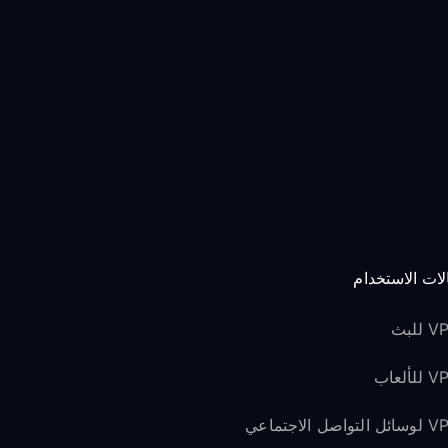
لات الاستخدام
للبث
لألعاب
لتواصل الاجتماعي