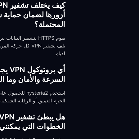
أزورها لضمان حماية ش
المحتملة؟
لديك.
السرعة والأمان وما ا
الحزم العميق أو الرقابة الشبكية 
الخطوات التي يمكنني 