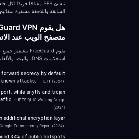
تنشئ PFS مفتاحًا فريدً
السابقة واللاحقة مشفرة بمفاتيح
متصفح الويب عند الات
يقوم FreeGuard 
استعلامات DNS، والبث، والألعاب، وتحديثات النظام.
s forward secrecy by default
o known attacks.
— IETF (2024)
ort, while anytls and trojan
affic.
— IETF QUIC Working Group
(2024)
 additional encryption layer
Google Transparency Report (2024)
found 34% of public hotspots