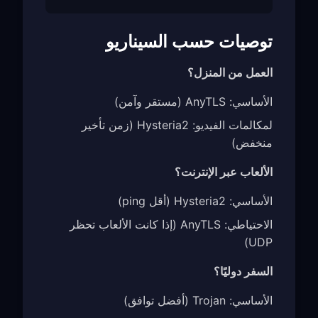
توصيات حسب السيناريو
العمل من المنزل؟
الأساسي: AnyTLS (مستقر وآمن)
لمكالمات الفيديو: Hysteria2 (زمن تأخير
منخفض)
الألعاب عبر الإنترنت؟
الأساسي: Hysteria2 (أقل ping)
الاحتياطي: AnyTLS (إذا كانت الألعاب تحظر
UDP)
السفر دوليًا؟
الأساسي: Trojan (أفضل توافق)