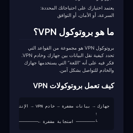
يعتمد اختيارك على احتياجاتك المحددة:
السرعة، أو الأمان، أو التوافق
ما هو بروتوكول VPN؟
بروتوكول VPN هو مجموعة من القواعد التي
تحدد كيفية نقل البيانات بين جهازك وخادم VPN.
فكر فيه على أنه “اللغة” التي يستخدمها جهازك
والخادم للتواصل بشكل آمن.
كيف تعمل بروتوكولات VPN
     └──────── استجابة مشفرة ←─────────────┘
