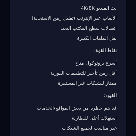
بث الفيديو 4K/8K
الألعاب عبر الإنترنت (تقليل زمن الاستجابة)
اتصالات سطح المكتب البعيد
نقل الملفات الكبيرة
نقاط القوة:
أسرع بروتوكول متاح
أقل زمن تأخير للتطبيقات الفورية
ممتاز للشبكات غير المستقرة
القيود:
قد يتم حظره من بعض المواقع/الخدمات
استهلاك أعلى للبطارية
غير مناسب لجميع الشبكات