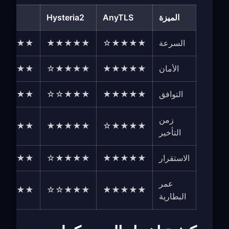
الميزة
AnyTLS
Hysteria2
ojan
السرعة
★★★★☆
★★★★★
★★☆☆
الأمان
★★★★★
★★★★☆
★★★★
التوافق
★★★★★
★★★☆☆
★★★★
زمن
★★☆☆
★★★★★
★★★★☆
التأخير
الاستقرار
★★★★★
★★★★☆
★★★☆
عمر
★★★☆
★★★☆☆
★★★★★
البطارية