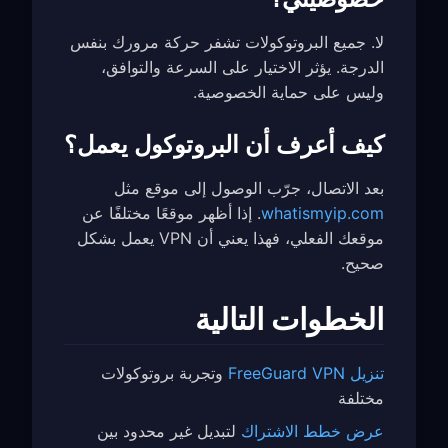
لا. جميع البروتوكولات تشفر حركة مرورك بنفس
الدرجة. يؤثر الاختيار على السرعة والتوافق،
وليس على حماية الخصوصية.
كيف أعرف أن البروتوكول يعمل؟
بعد الاتصال، جرّب الوصول إلى موقع مثل
whatismyip.com
. إذا أظهر موقعًا مختلفًا عن
موقعك الفعلي، فهذا يعني أن VPN يعمل بشكل
صحيح.
الخطوات التالية
تنزيل FreeGuard VPN
وتجربة بروتوكولات
مختلفة
عرض خطط الاشتراك
لتبديل غير محدود بين