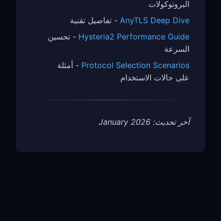
البروتوكولات
AnyTLS Deep Dive
- تفاصيل تقنية
Hysteria2 Performance Guide
- تحسين
السرعة
Protocol Selection Scenarios
- أمثلة
على حالات الاستخدام
آخر تحديث: January 2026