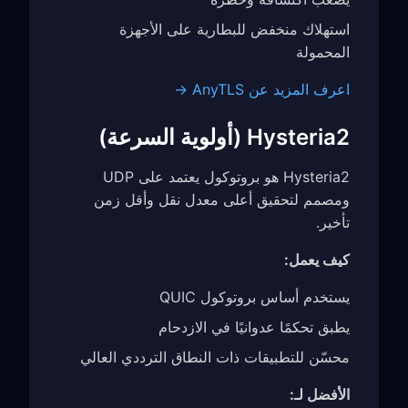
استهلاك منخفض للبطارية على الأجهزة
المحمولة
اعرف المزيد عن AnyTLS →
Hysteria2 (أولوية السرعة)
Hysteria2 هو بروتوكول يعتمد على UDP
ومصمم لتحقيق أعلى معدل نقل وأقل زمن
تأخير.
كيف يعمل:
يستخدم أساس بروتوكول QUIC
يطبق تحكمًا عدوانيًا في الازدحام
محسّن للتطبيقات ذات النطاق الترددي العالي
الأفضل لـ: