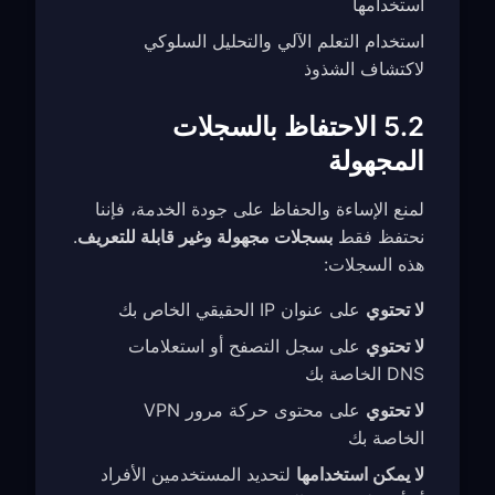
استخدامها
استخدام التعلم الآلي والتحليل السلوكي
لاكتشاف الشذوذ
5.2 الاحتفاظ بالسجلات
المجهولة
لمنع الإساءة والحفاظ على جودة الخدمة، فإننا
نحتفظ فقط
بسجلات مجهولة وغير قابلة للتعريف
.
هذه السجلات:
لا تحتوي
على عنوان IP الحقيقي الخاص بك
لا تحتوي
على سجل التصفح أو استعلامات
DNS الخاصة بك
لا تحتوي
على محتوى حركة مرور VPN
الخاصة بك
لا يمكن استخدامها
لتحديد المستخدمين الأفراد