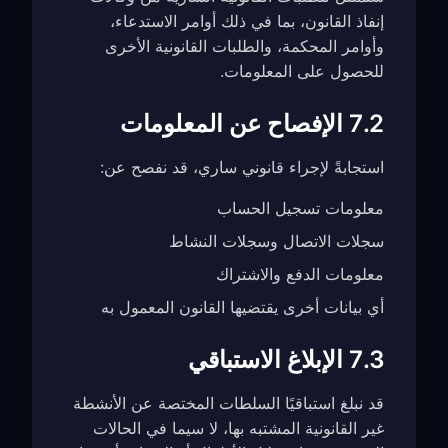
إنفاذ القانون، بما في ذلك أوامر الاستدعاء،
وأوامر المحكمة، والطلبات القانونية الأخرى
للحصول على المعلومات.
7.2 الإفصاح عن المعلومات
استجابةً لإجراء قانوني ساري، قد نفصح عن:
معلومات تسجيل الحساب
سجلات الاتصال وسجلات النشاط
معلومات الدفع والاشتراك
أي بيانات أخرى يقتضيها القانون المعمول به
7.3 الإبلاغ الاستباقي
قد نبلغ استباقيًا السلطات المختصة عن الأنشطة
غير القانونية المشتبه بها، لا سيما في الحالات