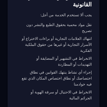
القانونية
يجب ألا تستخدم الخدمة من أجل:
نقل مواد محمية بحقوق الطبع والنشر دون
تصريح
انتهاك العلامات التجارية أو براءات الاختراع أو
الأسرار التجارية أو غيرها من حقوق الملكية
الفكرية
الانخراط في التشهير أو المضايقة أو
التهديدات أو المطاردة
إجراء أي نشاط ينتهك القوانين في نطاق
اختصاصك أو نطاق اختصاص المكان الذي تقع
فيه خوادمنا
الانخراط في الاحتيال أو سرقة الهوية أو
الجرائم المالية