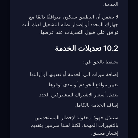
الخدمة.
لا نضمن أن التطبيق سيكون متوافقًا دائمًا مع
جهازك المحدد أو إصدار نظام التشغيل لديك. أنت
توافق على قبول التحديثات عند عرضها.
10.2 تعديلات الخدمة
نحتفظ بالحق في:
إضافة ميزات إلى الخدمة أو تعديلها أو إزالتها
تغيير مواقع الخوادم أو مدى توفرها
تعديل أسعار الاشتراك للمشتركين الجدد
إيقاف الخدمة بالكامل
سنبذل جهودًا معقولة لإخطار المستخدمين
بالتغييرات المهمة، لكننا لسنا ملزمين بتقديم
إشعار مسبق.