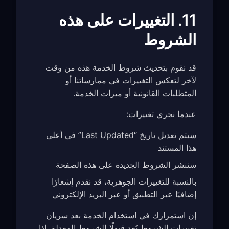
11. التغييرات على هذه
الشروط
قد نقوم بتحديث شروط الخدمة هذه من وقت
لآخر لتعكس التغييرات في ممارساتنا أو
المتطلبات القانونية أو ميزات الخدمة.
عندما نجري تغييرات:
سيتم تعديل تاريخ “Last Updated” في أعلى
هذا المستند
سننشر الشروط الجديدة على هذه الصفحة
بالنسبة للتغييرات الجوهرية، قد نقدم إشعارًا
إضافيًا عبر التطبيق أو عبر البريد الإلكتروني
إن استمرارك في استخدام الخدمة بعد سريان
تغييرات الشروط يُعد قبولًا للشروط المعدلة. إذا