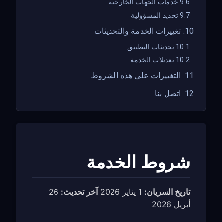
9.6 خدمات الجهات الخارجية
9.7 تحديد المسؤولية
10. تغييرات الخدمة والتحديثات
10.1 تحديثات التطبيق
10.2 تعديلات الخدمة
11. التغييرات على هذه الشروط
12. اتصل بنا
شروط الخدمة
تاريخ السريان:
1 يناير 2026
آخر تحديث:
26
أبريل 2026