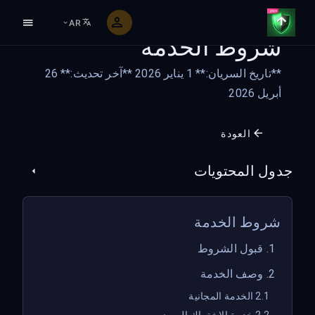
AR
شروط الخدمة
**تاريخ السريان:** 1 يناير 2026 **آخر تحديث:** 26
أبريل 2026
العودة
جدول المحتويات
شروط الخدمة
1. قبول الشروط
2. وصف الخدمة
2.1 الخدمة المجانية