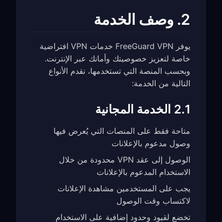
2. وصف الخدمة
يوفر FreeGuard VPN خدمات VPN افتراضية
خاصة لتعزيز خصوصيتك وأمانك عبر الإنترنت.
وبحسب المنصة التي تستخدمها، نقدم الأنواع
التالية من الخدمة:
2.1 الخدمة المجانية
متاحة فقط على المنصات التي يُعرض فيها
وصول مدعوم بالإعلانات
الوصول إلى عقد VPN محدودة من خلال
الاستخدام المدعوم بالإعلانات
يجب على المستخدمين مشاهدة الإعلانات
لاكتساب وقت الوصول
تخضع لقيود وحدود إضافية على الاستخدام