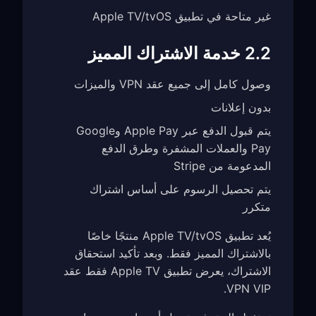
غير متاحة في تطبيق Apple TV/tvOS
2.2 خدمة الاشتراك المميز
وصول كامل إلى جميع عقد VPN والميزات
بدون إعلانات
يتم قبول الدفع عبر Apple Pay وGoogle
Pay والعملات المشفرة وطرق الدفع
المدعومة من Stripe
يتم تحصيل الرسوم على أساس اشتراك
متكرر
يُعد تطبيق Apple TV/tvOS منتجًا خاصًا
بالاشتراك المميز فقط. وبعد تأكيد استحقاق
الاشتراك، يعرض تطبيق Apple TV فقط عقد
VPN VIP.