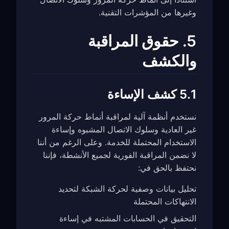
وغيرها من المؤشرات التقنية.
5. حقوق المراقبة
والكشف
5.1 كشف الإساءة
نستخدم أنظمة آلية لمراقبة أنماط حركة المرور
غير العادية وسلوك الاتصال المشبوه وإساءة
الاستخدام المحتملة للخدمة. وعلى الرغم من أننا
لا نضمن المراقبة الفورية لجميع الأنشطة، فإننا
نحتفظ بالحق في:
تحليل بيانات وصفية لحركة الشبكة لتحديد
الانتهاكات المحتملة
التحقيق في الحسابات المشتبه في إساءة