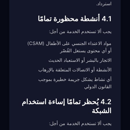
استرداد.
4.1 أنشطة محظورة تمامًا
يجب ألا تستخدم الخدمة من أجل:
مواد الاعتداء الجنسي على الأطفال (CSAM)
أو أي محتوى يستغل القُصّر
الاتجار بالبشر أو الاستعباد الحديث
الأنشطة أو الاتصالات المتعلقة بالإرهاب
أي نشاط يشكل جريمة خطيرة بموجب
القانون الدولي
4.2 يُحظر تمامًا إساءة استخدام
الشبكة
يجب ألا تستخدم الخدمة من أجل: