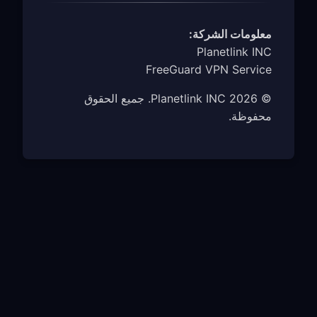
معلومات الشركة:
Planetlink INC
FreeGuard VPN Service
© 2026 Planetlink INC. جميع الحقوق
محفوظة.