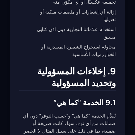
تجميعه عكسيًا، أو أي مكوّن منه
إزالة أي إشعارات أو ملصقات ملكية أو
تعديلها
استخدام علاماتنا التجارية دون إذن كتابي
مسبق
محاولة استخراج الشيفرة المصدرية أو
الخوارزميات الأساسية
9. إخلاءات المسؤولية
وتحديد المسؤولية
9.1 الخدمة “كما هي”
تُقدَّم الخدمة “كما هي” و"حسب التوفر" دون أي
ضمانات من أي نوع، سواء كانت صريحة أو
ضمنية، بما في ذلك على سبيل المثال لا الحصر