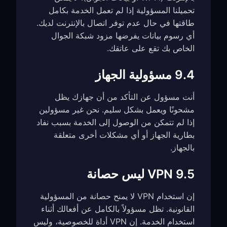
تحميلنا المسؤولية إذا لم تعمل الخدمة بكامل
طاقتها في حال عدم توفر اتصال بالإنترنت لديك.
أي رسوم بيانات يفرضها مزود شبكة الجوال
الخاص بك تقع على عاتقك.
9.4 مسؤولية الجهاز
أنت مسؤول عن التأكد من أن جهازك يظل
مشحونًا ويعمل بشكل سليم. نحن غير مسؤولين
إذا لم تتمكن من الوصول إلى الخدمة بسبب نفاد
بطارية الجهاز أو أي مشكلات أخرى متعلقة
بالجهاز.
9.5 VPN ليس حصانة
إن استخدام VPN لا يمنح حصانة من المسؤولية
القانونية. تظل مسؤولاً بالكامل عن أفعالك أثناء
استخدام الخدمة. إن VPN أداة للخصوصية، وليس