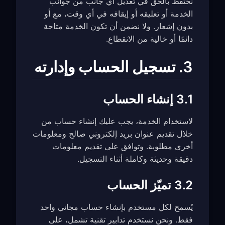
نحتفظ بالحق في تعديل أي جانب من جوانب
الخدمة أو تعليقه أو إيقافه في أي وقت، مع أو
بدون إشعار. ولا نضمن أن تكون الخدمة متاحة
دائمًا أو خالية من الانقطاع.
3. تسجيل الحساب وإدارته
3.1 إنشاء الحساب
لاستخدام الخدمة، يجب عليك إنشاء حساب من
خلال تقديم عنوان بريد إلكتروني صالح ومعلومات
أخرى مطلوبة. وتوافق على تقديم معلومات
دقيقة وحديثة وكاملة أثناء التسجيل.
3.2 تميّز الحساب
يُسمح لكل مستخدم بإنشاء حساب مجاني واحد
فقط. ونحن نستخدم تدابير تقنية تشمل، على