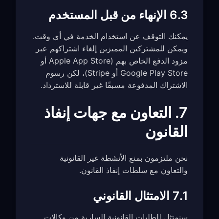
6.3 الإنهاء من قبل المستخدم
يمكنك التوقف عن استخدام الخدمة في أي وقت.
ويمكن للمشتركين المميزين إلغاء اشتراكهم عبر
مزود الدفع الخاص بهم (Apple App Store أو
Google Play Store أو Stripe)، لكن رسوم
الاشتراك المدفوعة مسبقًا غير قابلة للاسترداد.
7. التعاون مع جهات إنفاذ
القانون
نحن ملتزمون بمنع الأنشطة غير القانونية
والتعاون مع سلطات إنفاذ القانون.
7.1 الامتثال القانوني
سنمتثل للطلبات القانونية السارية من وكالات