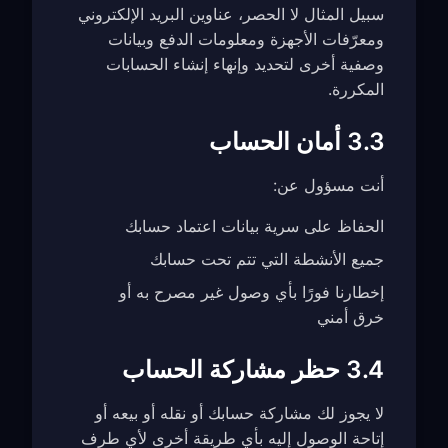
سبيل المثال لا الحصر، عناوين البريد الإلكتروني
ومعرّفات الأجهزة ومعلومات الدفع وبيانات
وصفية أخرى لتحديد وإنهاء إنشاء الحسابات
المكررة.
3.3 أمان الحساب
أنت مسؤول عن:
الحفاظ على سرية بيانات اعتماد حسابك
جميع الأنشطة التي تتم تحت حسابك
إخطارنا فورًا بأي وصول غير مصرح به أو
خرق أمني
3.4 حظر مشاركة الحساب
لا يجوز لك مشاركة حسابك أو نقله أو بيعه أو
إتاحة الوصول إليه بأي طريقة أخرى لأي طرف