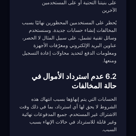
على بنيتنا التحتية أو على المستخدمين
الآخرين
يُحظر على المستخدمين المحظورين نهائيًا بسبب
المخالفات إنشاء حسابات جديدة. وسنستخدم
وسائل تقنية تشمل، على سبيل المثال لا الحصر،
عناوين البريد الإلكتروني ومعرّفات الأجهزة
ومعلومات الدفع لتحديد محاولات إعادة التسجيل
ومنعها.
6.2 عدم استرداد الأموال في
حالة المخالفات
الحسابات التي يتم إنهاؤها بسبب انتهاك هذه
الشروط لا يحق لها أي استرداد، بما في ذلك وقت
الاشتراك غير المستخدم. جميع المدفوعات نهائية
وغير قابلة للاسترداد في حالات الإنهاء بسبب
السبب.