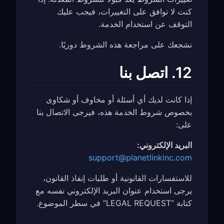
كنت لا توافق على التغييرات، فيجب عليك
التوقف عن استخدام الخدمة.
نشجعك على مراجعة هذه الشروط دوريًا.
12. اتصل بنا
إذا كانت لديك أي أسئلة أو مخاوف أو شكاوى
بخصوص شروط الخدمة هذه، فيرجى الاتصال بنا
على:
البريد الإلكتروني:
support@planetlinkinc.com
للاستفسارات القانونية أو طلبات إنفاذ القانون،
يرجى استخدام عنوان البريد الإلكتروني نفسه مع
كتابة “LEGAL REQUEST” في سطر الموضوع.