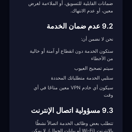
ضمانات القابلية للتسويق، أو الملاءمة لغرض
معين، أو عدم الانتهاك.
9.2 عدم ضمان الخدمة
نحن لا نضمن أن:
ستكون الخدمة دون انقطاع أو آمنة أو خالية
من الأخطاء
سيتم تصحيح العيوب
ستلبي الخدمة متطلباتك المحددة
سيكون أي خادم VPN معين متاحًا في أي
وقت
9.3 مسؤولية اتصال الإنترنت
تتطلب بعض وظائف الخدمة اتصالاً نشطًا
بالإنترنت (Wi-Fi أو بيانات الجوال). لا يمكن