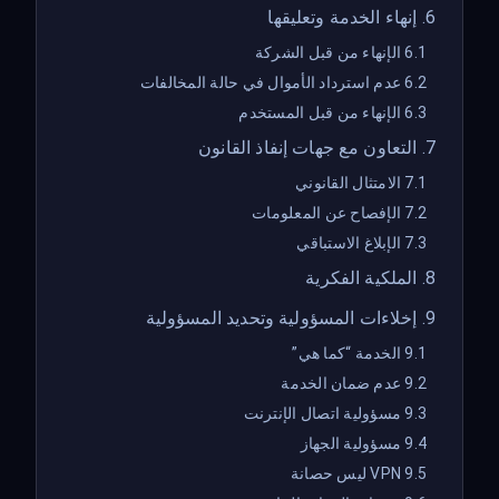
6. إنهاء الخدمة وتعليقها
6.1 الإنهاء من قبل الشركة
6.2 عدم استرداد الأموال في حالة المخالفات
6.3 الإنهاء من قبل المستخدم
7. التعاون مع جهات إنفاذ القانون
7.1 الامتثال القانوني
7.2 الإفصاح عن المعلومات
7.3 الإبلاغ الاستباقي
8. الملكية الفكرية
9. إخلاءات المسؤولية وتحديد المسؤولية
9.1 الخدمة “كما هي”
9.2 عدم ضمان الخدمة
9.3 مسؤولية اتصال الإنترنت
9.4 مسؤولية الجهاز
9.5 VPN ليس حصانة