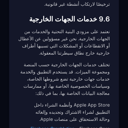
ترخيصًا لارتكاب أنشطة غير قانونية.
9.6 خدمات الجهات الخارجية
نعتمد على مزودي البنية التحتية والخدمات من
الجهات الخارجية. نحن غير مسؤولين عن الأعطال
أو الانقطاعات أو المشكلات التي تسببها أطراف
خارجية خارج نطاق سيطرتنا المعقولة.
تختلف خدمات الجهات الخارجية حسب المنصة
ومجموعة الميزات. قد يستخدم التطبيق والخدمة
خدمات جهات خارجية تضع شروطها الخاصة،
وسياسات الخصوصية الخاصة بها، أو ممارسات
معالجة البيانات الخاصة بها، بما في ذلك:
Apple App Store وأنظمة الشراء داخل
التطبيق لشراء الاشتراك وتجديده وإلغائه
وحالة الاستحقاق على منصات Apple.