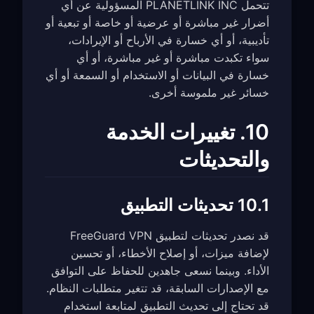
تتحمل PLANETLINK INC المسؤولية عن أي
أضرار غير مباشرة أو عرضية أو خاصة أو تبعية أو
تأديبية، أو أي خسارة في الأرباح أو الإيرادات،
سواء تكبدت مباشرة أو غير مباشرة، أو أي
خسارة في البيانات أو الاستخدام أو السمعة أو أي
خسائر غير ملموسة أخرى.
10. تغييرات الخدمة
والتحديثات
10.1 تحديثات التطبيق
قد نصدر تحديثات لتطبيق FreeGuard VPN
لإضافة ميزات، أو إصلاح الأخطاء، أو تحسين
الأداء. وبينما نسعى جاهدين للحفاظ على التوافق
مع الإصدارات السابقة، قد تتغير متطلبات النظام.
قد تحتاج إلى تحديث التطبيق لمتابعة استخدام