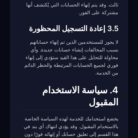
ثالث. وقد يتم إنهاء الحسابات التي يُكتشف أنها
مشتركة على الفور.
3.5 إعادة التسجيل المحظورة
لا يجوز للمستخدمين الذين تم إنهاء حساباتهم
بسبب المخالفات إنشاء حسابات جديدة. وأي
محاولة للتحايل على هذا القيد ستؤدي إلى إنهاء
فوري لجميع الحسابات المرتبطة والحظر الدائم
من الخدمة.
4. سياسة الاستخدام
المقبول
يخضع استخدامك للخدمة لهذه السياسة الخاصة
بالاستخدام المقبول. وقد يؤدي انتهاك أي بند في
هذا القسم إلى تعليق حسابك أو إنهائه فورًا دون