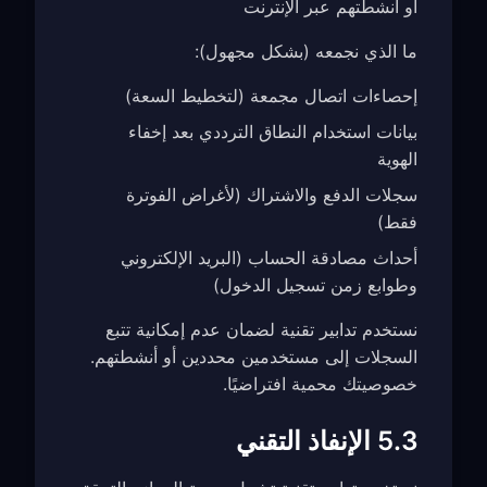
أو أنشطتهم عبر الإنترنت
ما الذي نجمعه (بشكل مجهول):
إحصاءات اتصال مجمعة (لتخطيط السعة)
بيانات استخدام النطاق الترددي بعد إخفاء
الهوية
سجلات الدفع والاشتراك (لأغراض الفوترة
فقط)
أحداث مصادقة الحساب (البريد الإلكتروني
وطوابع زمن تسجيل الدخول)
نستخدم تدابير تقنية لضمان عدم إمكانية تتبع
السجلات إلى مستخدمين محددين أو أنشطتهم.
خصوصيتك محمية افتراضيًا.
5.3 الإنفاذ التقني