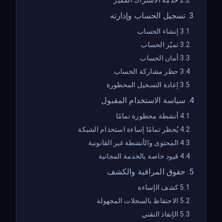
2.2 خدمة الاشتراك المميز
3. تسجيل الحساب وإدارته
3.1 إنشاء الحساب
3.2 تميّز الحساب
3.3 أمان الحساب
3.4 حظر مشاركة الحساب
3.5 إعادة التسجيل المحظورة
4. سياسة الاستخدام المقبول
4.1 أنشطة محظورة تمامًا
4.2 يُحظر تمامًا إساءة استخدام الشبكة
4.3 المحتوى والأنشطة غير القانونية
4.4 قيود خاصة بالخدمة المجانية
5. حقوق المراقبة والكشف
5.1 كشف الإساءة
5.2 الاحتفاظ بالسجلات المجهولة
5.3 الإنفاذ التقني