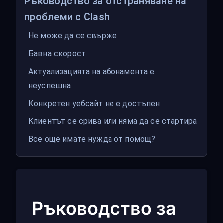
Ръководство за отстраняване на
проблеми с Clash
Не може да се свърже
Бавна скорост
Актуализацията на абонамента е
неуспешна
Конкретен уебсайт не е достъпен
Клиентът се срива или няма да се стартира
Все още имате нужда от помощ?
Ръководство за