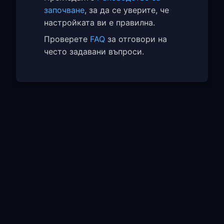
започване
, за да се уверите, че
настройката ви е правилна.
Проверете
FAQ
за отговори на
често задавани въпроси.