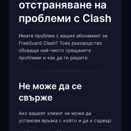
отстраняване на
проблеми с Clash
Имате проблем с вашия абонамент за
FreeGuard Clash? Това ръководство
обхваща най-често срещаните
проблеми и как да ги решите.
Не може да се
свърже
Ако вашият клиент не може да
установи връзка с който и да е сървър: