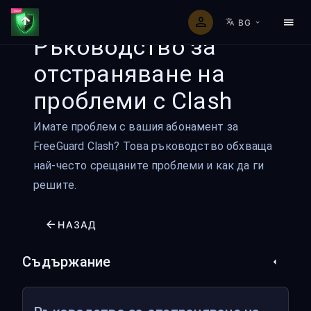
BG
Ръководство за
отстраняване на
проблеми с Clash
Имате проблем с вашия абонамент за
FreeGuard Clash? Това ръководство обхваща
най-често срещаните проблеми и как да ги
решите.
НАЗАД
Съдържание