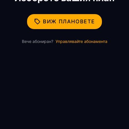
ВИЖ ПЛАНОВЕТЕ
Вече абониран?
Управлявайте абонамента