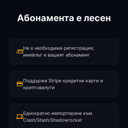
Абонамента е лесен
Не е необходима регистрация,
имейлът е вашият абонамент
Поддържа Stripe кредитни карти и
криптовалути
Еднократно импортиране към
Clash/Stash/Shadowrocket