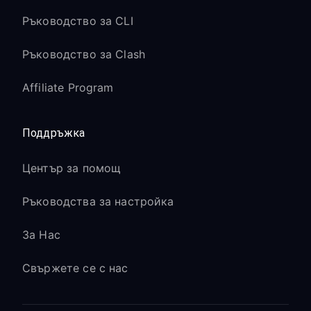
Ръководство за CLI
Ръководство за Clash
Affiliate Program
Поддръжка
Център за помощ
Ръководства за настройка
За Нас
Свържете се с нас