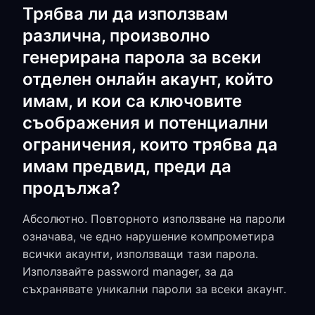
Трябва ли да използвам
различна, произволно
генерирана парола за всеки
отделен онлайн акаунт, който
имам, и кои са ключовите
съображения и потенциални
ограничения, които трябва да
имам предвид, преди да
продължа?
Абсолютно. Повторното използване на пароли
означава, че едно нарушение компрометира
всички акаунти, използващи тази парола.
Използвайте password manager, за да
съхранявате уникални пароли за всеки акаунт.