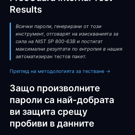
Results
Всички пароли, генерирани от този
инструмент, отговарят на изискванията за
сила на NIST SP 800-63B и постигат
максимални резултати по ентропия в нашия
автоматизиран тестов пакет.
Преглед на методологията за тестване →
Защо произволните
пароли са най-добрата
ви защита срещу
пробиви в данните