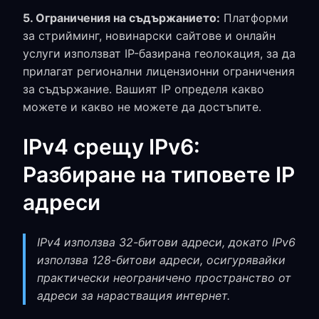
5. Ограничения на съдържанието:
Платформи
за стрийминг, новинарски сайтове и онлайн
услуги използват IP-базирана геолокация, за да
прилагат регионални лицензионни ограничения
за съдържание. Вашият IP определя какво
можете и какво не можете да достъпите.
IPv4 срещу IPv6:
Разбиране на типовете IP
адреси
IPv4 използва 32-битови адреси, докато IPv6
използва 128-битови адреси, осигурявайки
практически неограничено пространство от
адреси за нарастващия интернет.