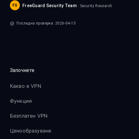
FS
FreeGuard Security Team
· Security Research
Последна проверка: 2026-04-15
Започнете
Какво е VPN
Функции
Безплатен VPN
Ценообразуване