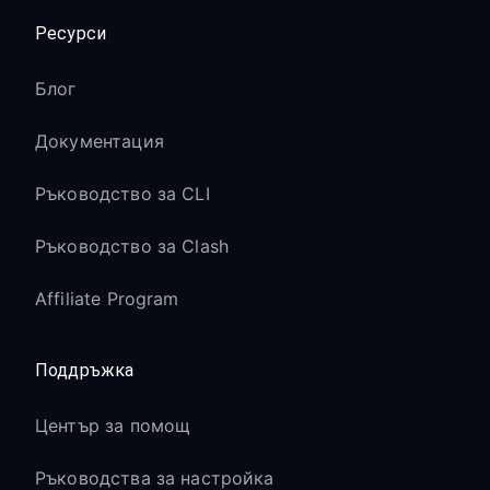
Ресурси
Блог
Документация
Ръководство за CLI
Ръководство за Clash
Affiliate Program
Поддръжка
Център за помощ
Ръководства за настройка