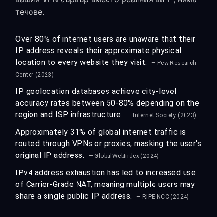
течове.
Over 80% of internet users are unaware that their
IP address reveals their approximate physical
location to every website they visit.
— Pew Research
Center (2023)
IP geolocation databases achieve city-level
accuracy rates between 50-80% depending on the
region and ISP infrastructure.
— Internet Society (2023)
Approximately 31% of global internet traffic is
routed through VPNs or proxies, masking the user's
original IP address.
— GlobalWebIndex (2024)
IPv4 address exhaustion has led to increased use
of Carrier-Grade NAT, meaning multiple users may
share a single public IP address.
— RIPE NCC (2024)