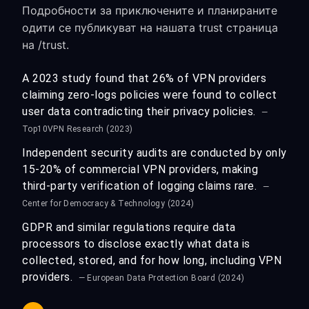
Подробности за приключените и планираните
одити се публикуват на нашата trust страница
на /trust.
A 2023 study found that 26% of VPN providers
claiming zero-logs policies were found to collect
user data contradicting their privacy policies.
—
Top10VPN Research (2023)
Independent security audits are conducted by only
15-20% of commercial VPN providers, making
third-party verification of logging claims rare.
—
Center for Democracy & Technology (2024)
GDPR and similar regulations require data
processors to disclose exactly what data is
collected, stored, and for how long, including VPN
providers.
— European Data Protection Board (2024)