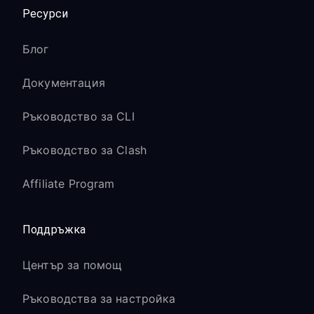
Ресурси
Блог
Документация
Ръководство за CLI
Ръководство за Clash
Affiliate Program
Поддръжка
Център за помощ
Ръководства за настройка