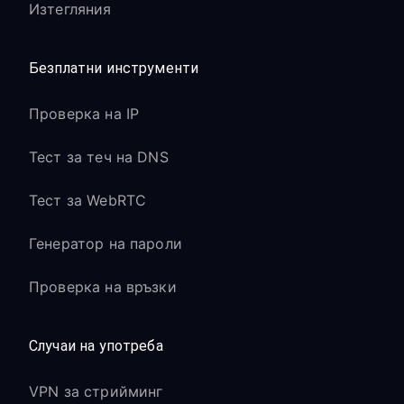
Изтегляния
Безплатни инструменти
Проверка на IP
Тест за теч на DNS
Тест за WebRTC
Генератор на пароли
Проверка на връзки
Случаи на употреба
VPN за стрийминг