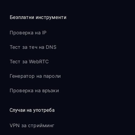
Безплатни инструменти
Проверка на IP
Тест за теч на DNS
Тест за WebRTC
Генератор на пароли
Проверка на връзки
Случаи на употреба
VPN за стрийминг