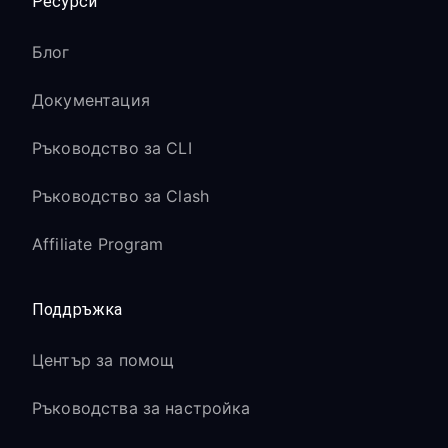
Ресурси
Блог
Документация
Ръководство за CLI
Ръководство за Clash
Affiliate Program
Поддръжка
Център за помощ
Ръководства за настройка