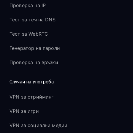
Проверка на IP
Тест за теч на DNS
Тест за WebRTC
Генератор на пароли
Проверка на връзки
Случаи на употреба
VPN за стрийминг
VPN за игри
VPN за социални медии