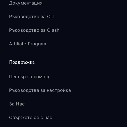
Документация
Ръководство за CLI
Ръководство за Clash
Affiliate Program
Поддръжка
Център за помощ
Ръководства за настройка
За Нас
Свържете се с нас