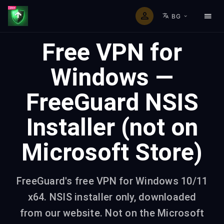
BG
Free VPN for
Windows —
FreeGuard NSIS
Installer (not on
Microsoft Store)
FreeGuard's free VPN for Windows 10/11
x64. NSIS installer only, downloaded
from our website. Not on the Microsoft