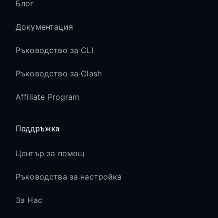
Блог
Документация
Ръководство за CLI
Ръководство за Clash
Affiliate Program
Поддръжка
Център за помощ
Ръководства за настройка
За Нас