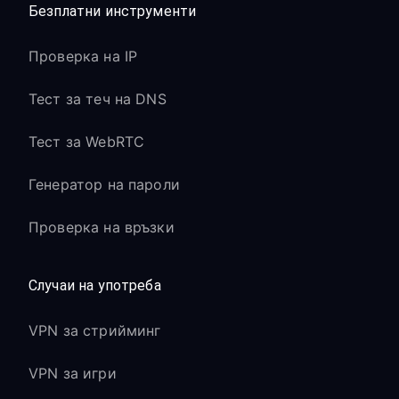
Безплатни инструменти
Проверка на IP
Тест за теч на DNS
Тест за WebRTC
Генератор на пароли
Проверка на връзки
Случаи на употреба
VPN за стрийминг
VPN за игри