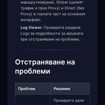
маршрутизиране), Global (целият
трафик е през Proxy) и Direct (без
Proxy) в горната част на основния
интерфейс.
Log Viewer
: Проверете раздела
Logs за подробности за връзката
при отстраняване на проблеми.
Отстраняване на
проблеми
Проблем
Решение
Проверете дали