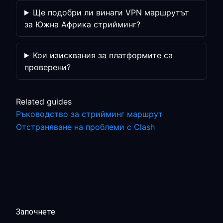
Ще подобри ли винаги VPN маршрутът
за Южна Африка стрийминг?
Кои изисквания за платформите са
проверени?
Related guides
Ръководство за стрийминг маршрут
Отстраняване на проблеми с Clash
Започнете