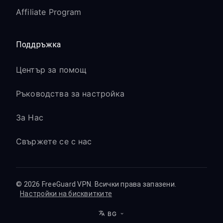
Affiliate Program
Поддръжка
Център за помощ
Ръководства за настройка
За Нас
Свържете се с нас
© 2026 FreeGuard VPN. Всички права запазени.
Настройки на бисквитките
BG