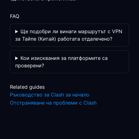
FAQ
Ще подобри ли винаги маршрутът с VPN
за Тайпе (Китай) работата отдалечено?
Кои изисквания за платформите са
проверени?
Related guides
Ръководство за Clash за начало
Отстраняване на проблеми с Clash