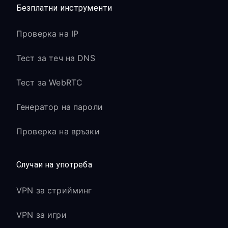
Безплатни инструменти
Проверка на IP
Тест за теч на DNS
Тест за WebRTC
Генератор на пароли
Проверка на връзки
Случаи на употреба
VPN за стрийминг
VPN за игри