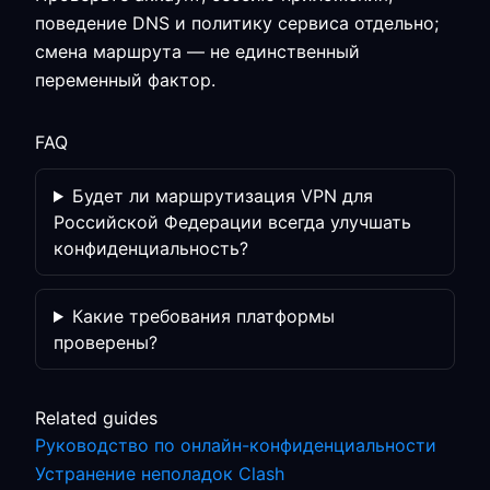
поведение DNS и политику сервиса отдельно;
смена маршрута — не единственный
переменный фактор.
FAQ
Будет ли маршрутизация VPN для
Российской Федерации всегда улучшать
конфиденциальность?
Какие требования платформы
проверены?
Related guides
Руководство по онлайн-конфиденциальности
Устранение неполадок Clash