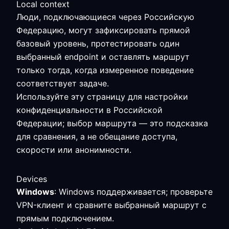
Local context
Люди, подключающиеся через Российскую
Федерацию, могут зафиксировать прямой
базовый уровень, протестировать один
выбранный endpoint и оставлять маршрут
только тогда, когда измеренное поведение
соответствует задаче.
Используйте эту страницу для настройки
конфиденциальности в Российской
Федерации; выбор маршрута — это подсказка
для сравнения, а не обещание доступа,
скорости или анонимности.
Devices
Windows
: Windows поддерживается; проверьте
VPN-клиент и сравните выбранный маршрут с
прямым подключением.