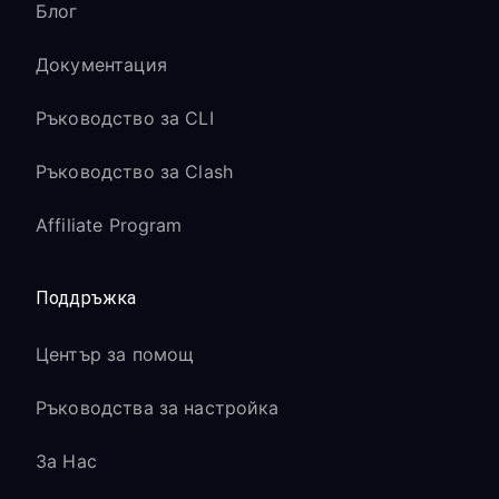
Блог
Документация
Ръководство за CLI
Ръководство за Clash
Affiliate Program
Поддръжка
Център за помощ
Ръководства за настройка
За Нас