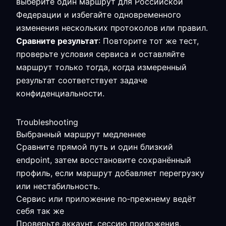
выберите один маршрут для Российской
Федерации и избегайте одновременного
изменения нескольких протоколов или правил.
Сравните результат
: Повторите тот же тест,
проверьте условия сервиса и оставляйте
маршрут только тогда, когда измеренный
результат соответствует задаче
конфиденциальности.
Troubleshooting
Выбранный маршрут медленнее
Сравните прямой путь и один близкий
endpoint, затем восстановите сохранённый
профиль, если маршрут добавляет перегрузку
или нестабильность.
Сервис или приложение по‑прежнему ведёт
себя так же
Проверьте аккаунт, сессию приложения,