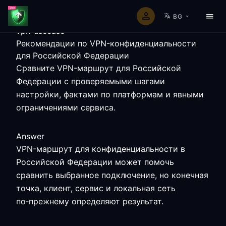
BG
vpn-usecase
Рекомендации по VPN-конфиденциальности
для Российской Федерации
Сравните VPN-маршрут для Российской
Федерации с проверяемыми шагами
настройки, фактами по платформам и явными
ограничениями сервиса.
Answer
VPN-маршрут для конфиденциальности в
Российской Федерации может помочь
сравнить выбранное подключение, но конечная
точка, клиент, сервис и локальная сеть
по‑прежнему определяют результат.