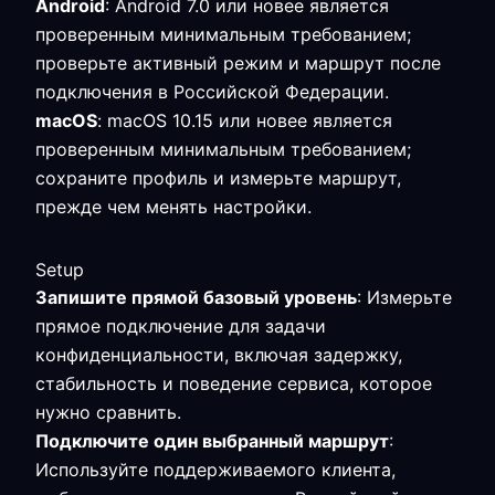
Android
: Android 7.0 или новее является
проверенным минимальным требованием;
проверьте активный режим и маршрут после
подключения в Российской Федерации.
macOS
: macOS 10.15 или новее является
проверенным минимальным требованием;
сохраните профиль и измерьте маршрут,
прежде чем менять настройки.
Setup
Запишите прямой базовый уровень
: Измерьте
прямое подключение для задачи
конфиденциальности, включая задержку,
стабильность и поведение сервиса, которое
нужно сравнить.
Подключите один выбранный маршрут
:
Используйте поддерживаемого клиента,