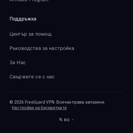
Поддръжка
Център за помощ
Ръководства за настройка
За Нас
Свържете се с нас
© 2026 FreeGuard VPN. Всички права запазени.
Настройки на бисквитките
BG