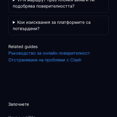
подобрява поверителността?
Кои изисквания за платформите са
потвърдени?
Related guides
Ръководство за онлайн поверителност
Отстраняване на проблеми с Clash
Започнете