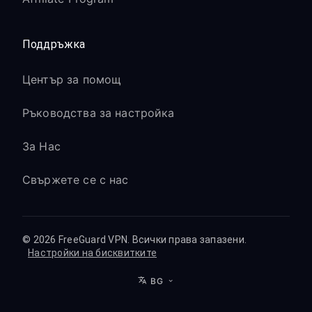
Поддръжка
Център за помощ
Ръководства за настройка
За Нас
Свържете се с нас
© 2026 FreeGuard VPN. Всички права запазени.
Настройки на бисквитките
BG