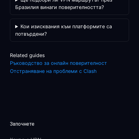
Бразилия винаги поверителността?
Кои изисквания към платформите са
потвърдени?
Related guides
Ръководство за онлайн поверителност
Отстраняване на проблеми с Clash
Започнете