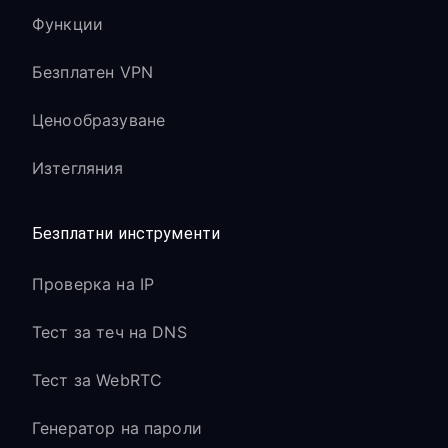
Функции
Безплатен VPN
Ценообразуване
Изтегляния
Безплатни инструменти
Проверка на IP
Тест за теч на DNS
Тест за WebRTC
Генератор на пароли