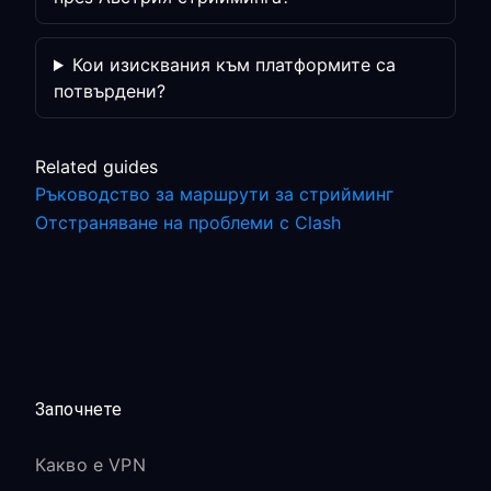
Кои изисквания към платформите са
потвърдени?
Related guides
Ръководство за маршрути за стрийминг
Отстраняване на проблеми с Clash
Започнете
Какво е VPN