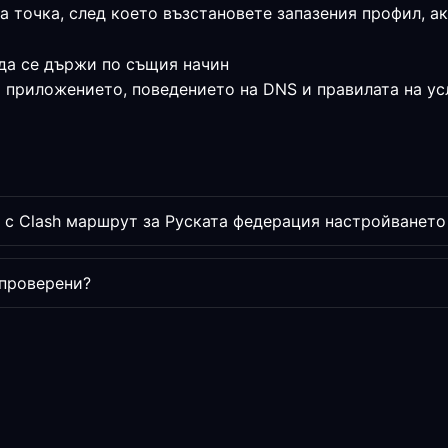
на точка, след което възстановете запазения профил, 
да се държи по същия начин
а приложението, поведението на DNS и правилата на ус
 с Clash маршрут за Руската федерация настройването
 проверени?