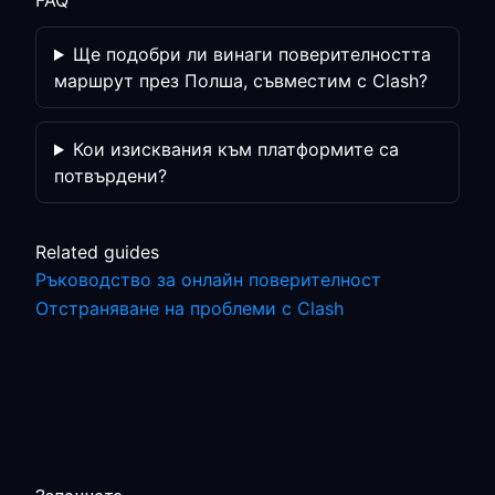
FAQ
Ще подобри ли винаги поверителността
маршрут през Полша, съвместим с Clash?
Кои изисквания към платформите са
потвърдени?
Related guides
Ръководство за онлайн поверителност
Отстраняване на проблеми с Clash