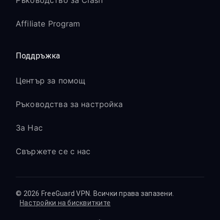
Ръководство за Clash
Affiliate Program
Поддръжка
Център за помощ
Ръководства за настройка
За Нас
Свържете се с нас
© 2026 FreeGuard VPN. Всички права запазени.
Настройки на бисквитките