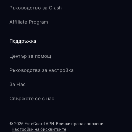
Ръководство за Clash
Affiliate Program
Поддръжка
Център за помощ
Ръководства за настройка
За Нас
Свържете се с нас
© 2026 FreeGuard VPN. Всички права запазени.
Настройки на бисквитките