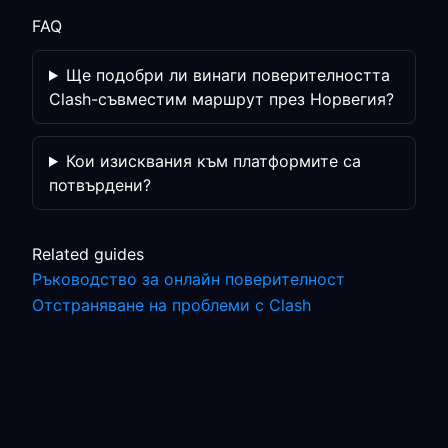
FAQ
Ще подобри ли винаги поверителността
Clash-съвместим маршрут през Норвегия?
Кои изисквания към платформите са
потвърдени?
Related guides
Ръководство за онлайн поверителност
Отстраняване на проблеми с Clash