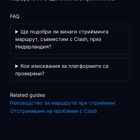
FAQ
Ще подобри ли винаги стрийминга
маршрут, съвместим с Clash, през
Нидерландия?
Кои изисквания за платформите са
проверени?
Related guides
Ръководство за маршрути при стрийминг
Отстраняване на проблеми с Clash