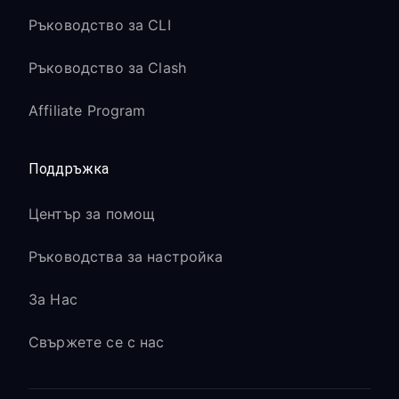
Ръководство за CLI
Ръководство за Clash
Affiliate Program
Поддръжка
Център за помощ
Ръководства за настройка
За Нас
Свържете се с нас