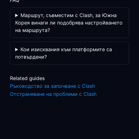
FAQ
Маршрут, съвместим с Clash, за Южна
Корея винаги ли подобрява настройването
на маршрута?
Кои изисквания към платформите са
потвърдени?
Related guides
Ръководство за започване с Clash
Отстраняване на проблеми с Clash