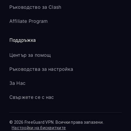
Ръководство за Clash
Affiliate Program
Поддръжка
Център за помощ
Ръководства за настройка
За Нас
Свържете се с нас
© 2026 FreeGuard VPN. Всички права запазени.
Настройки на бисквитките