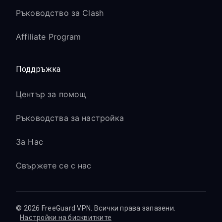
Ръководство за Clash
Affiliate Program
Поддръжка
Център за помощ
Ръководства за настройка
За Нас
Свържете се с нас
© 2026 FreeGuard VPN. Всички права запазени.
Настройки на бисквитките