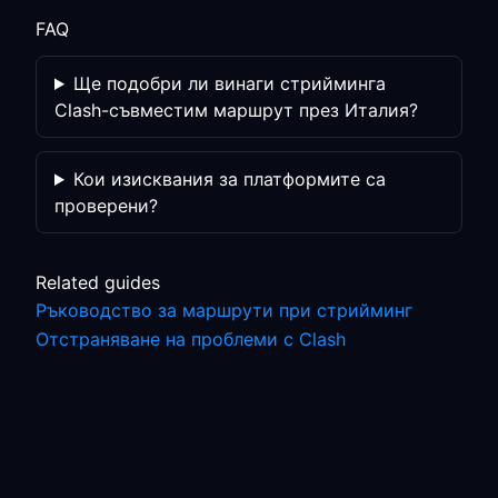
FAQ
Ще подобри ли винаги стрийминга
Clash-съвместим маршрут през Италия?
Кои изисквания за платформите са
проверени?
Related guides
Ръководство за маршрути при стрийминг
Отстраняване на проблеми с Clash