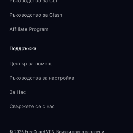
Ръководство за CLI
Ръководство за Clash
Affiliate Program
Поддръжка
Център за помощ
Ръководства за настройка
За Нас
Свържете се с нас
© 2026 FreeGuard VPN. Всички права запазени.