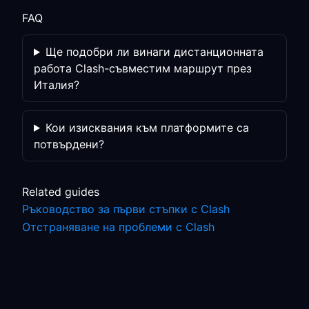
FAQ
Ще подобри ли винаги дистанционната
работа Clash-съвместим маршрут през
Италия?
Кои изисквания към платформите са
потвърдени?
Related guides
Ръководство за първи стъпки с Clash
Отстраняване на проблеми с Clash