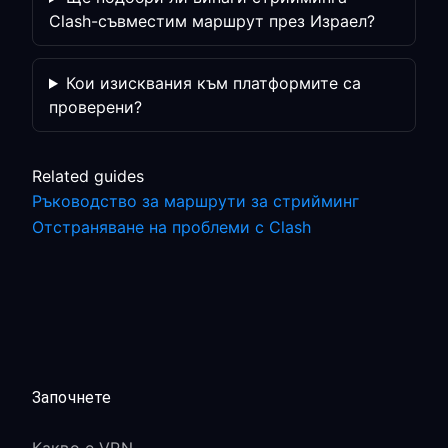
Clash-съвместим маршрут през Израел?
Кои изисквания към платформите са
проверени?
Related guides
Ръководство за маршрути за стрийминг
Отстраняване на проблеми с Clash
Започнете