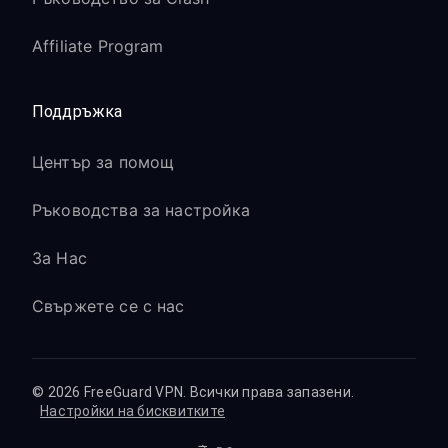
Affiliate Program
Поддръжка
Център за помощ
Ръководства за настройка
За Нас
Свържете се с нас
© 2026 FreeGuard VPN. Всички права запазени.
Настройки на бисквитките