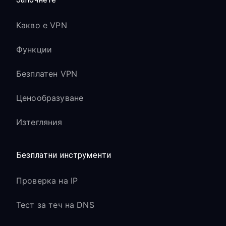
Какво е VPN
Функции
Безплатен VPN
Ценообразуване
Изтегляния
Безплатни инструменти
Проверка на IP
Тест за теч на DNS