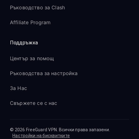
Ръководство за Clash
Affiliate Program
Поддръжка
Център за помощ
Ръководства за настройка
За Нас
Свържете се с нас
© 2026 FreeGuard VPN. Всички права запазени.
Настройки на бисквитките