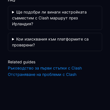
FAQ
Ще подобри ли винаги настройката
съвместим с Clash маршрут през
Ирландия?
Кои изисквания към платформите са
проверени?
Related guides
Ръководство за първи стъпки с Clash
Отстраняване на проблеми с Clash