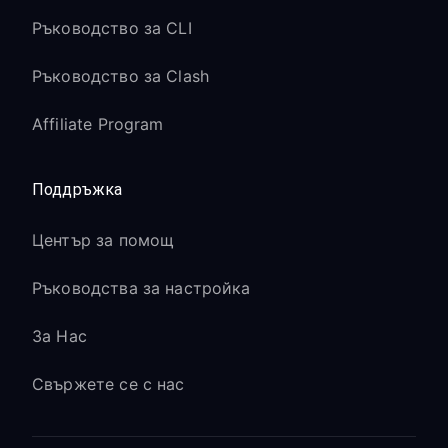
Ръководство за CLI
Ръководство за Clash
Affiliate Program
Поддръжка
Център за помощ
Ръководства за настройка
За Нас
Свържете се с нас