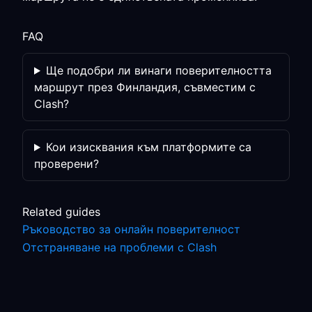
FAQ
Ще подобри ли винаги поверителността
маршрут през Финландия, съвместим с
Clash?
Кои изисквания към платформите са
проверени?
Related guides
Ръководство за онлайн поверителност
Отстраняване на проблеми с Clash