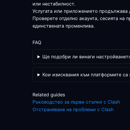
или нестабилност.
Услугата или приложението продължава 
Проверете отделно акаунта, сесията на 
единствената променлива.
FAQ
Ще подобри ли винаги настройването
Кои изисквания към платформите са
Related guides
Ръководство за първи стъпки с Clash
Отстраняване на проблеми с Clash