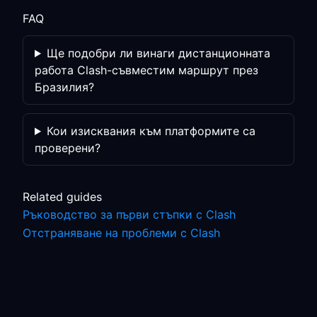
FAQ
Ще подобри ли винаги дистанционната
работа Clash-съвместим маршрут през
Бразилия?
Кои изисквания към платформите са
проверени?
Related guides
Ръководство за първи стъпки с Clash
Отстраняване на проблеми с Clash