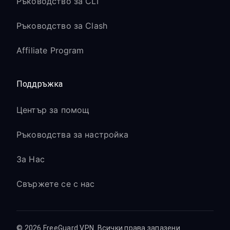
Ръководство за CLI
Ръководство за Clash
Affiliate Program
Поддръжка
Център за помощ
Ръководства за настройка
За Нас
Свържете се с нас
© 2026 FreeGuard VPN. Всички права запазени.