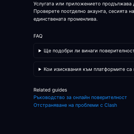
Услугата или приложението продължава 
Проверете поотделно акаунта, сесията н
единствената променлива.
FAQ
Ще подобри ли винаги поверителност
Кои изисквания към платформите са
Related guides
Ръководство за онлайн поверителност
Отстраняване на проблеми с Clash