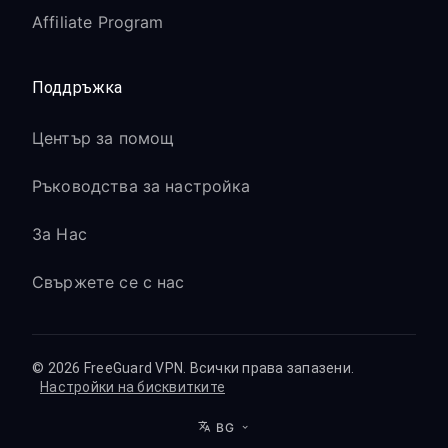
Affiliate Program
Поддръжка
Център за помощ
Ръководства за настройка
За Нас
Свържете се с нас
© 2026 FreeGuard VPN. Всички права запазени.
Настройки на бисквитките
BG