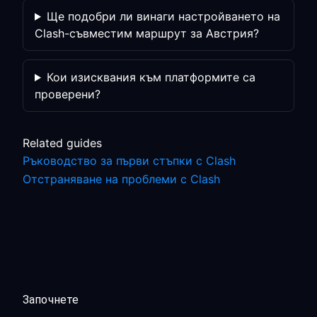
Ще подобри ли винаги настройването на
Clash-съвместим маршрут за Австрия?
Кои изисквания към платформите са
проверени?
Related guides
Ръководство за първи стъпки с Clash
Отстраняване на проблеми с Clash
Започнете