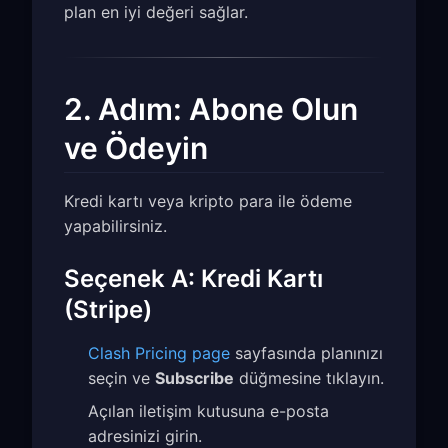
plan en iyi değeri sağlar.
2. Adım: Abone Olun
ve Ödeyin
Kredi kartı veya kripto para ile ödeme
yapabilirsiniz.
Seçenek A: Kredi Kartı
(Stripe)
Clash Pricing page
sayfasında planınızı
seçin ve
Subscribe
düğmesine tıklayın.
Açılan iletişim kutusuna e-posta
adresinizi girin.