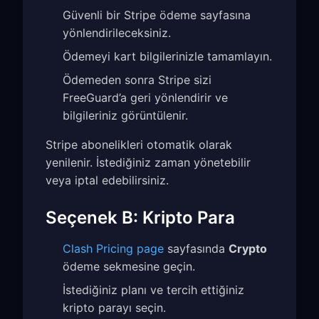
Güvenli bir Stripe ödeme sayfasına
yönlendirileceksiniz.
Ödemeyi kart bilgilerinizle tamamlayın.
Ödemeden sonra Stripe sizi
FreeGuard’a geri yönlendirir ve
bilgileriniz görüntülenir.
Stripe abonelikleri otomatik olarak
yenilenir. İstediğiniz zaman yönetebilir
veya iptal edebilirsiniz.
Seçenek B: Kripto Para
Clash Pricing page
sayfasında
Crypto
ödeme sekmesine geçin.
İstediğiniz planı ve tercih ettiğiniz
kripto parayı seçin.