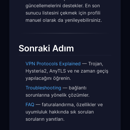
güncellemelerini destekler. En son
sunucu listesini çekmek için profili
manuel olarak da yenileyebilirsiniz.
Sonraki Adım
VPN Protocols Explained
— Trojan,
Hysteria2, AnyTLS ve ne zaman geçiş
yapılacağını öğrenin.
Troubleshooting
— bağlantı
sorunlarına yönelik çözümler.
FAQ
— faturalandırma, özellikler ve
uyumluluk hakkında sık sorulan
soruların yanıtları.