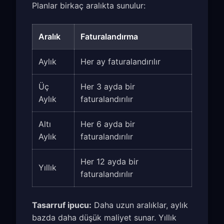
Planlar birkaç aralıkta sunulur:
Aralık
Faturalandırma
Aylık
Her ay faturalandırılır
Üç
Her 3 ayda bir
Aylık
faturalandırılır
Altı
Her 6 ayda bir
Aylık
faturalandırılır
Her 12 ayda bir
Yıllık
faturalandırılır
Tasarruf ipucu:
Daha uzun aralıklar, aylık
bazda daha düşük maliyet sunar. Yıllık