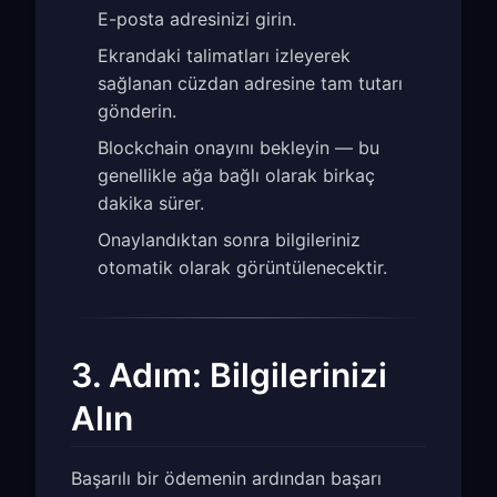
E-posta adresinizi girin.
Ekrandaki talimatları izleyerek
sağlanan cüzdan adresine tam tutarı
gönderin.
Blockchain onayını bekleyin — bu
genellikle ağa bağlı olarak birkaç
dakika sürer.
Onaylandıktan sonra bilgileriniz
otomatik olarak görüntülenecektir.
3. Adım: Bilgilerinizi
Alın
Başarılı bir ödemenin ardından başarı