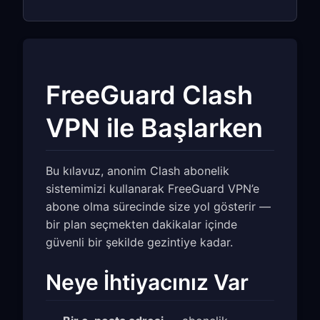
FreeGuard Clash
VPN ile Başlarken
Bu kılavuz, anonim Clash abonelik
sistemimizi kullanarak FreeGuard VPN’e
abone olma sürecinde size yol gösterir —
bir plan seçmekten dakikalar içinde
güvenli bir şekilde gezintiye kadar.
Neye İhtiyacınız Var