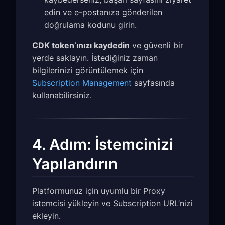
edin ve e-postanıza gönderilen
doğrulama kodunu girin.
CDK token’ınızı kaydedin
ve güvenli bir
yerde saklayın. İstediğiniz zaman
bilgilerinizi görüntülemek için
Subscription Management
sayfasında
kullanabilirsiniz.
4. Adım: İstemcinizi
Yapılandırın
Platformunuz için uyumlu bir Proxy
istemcisi yükleyin ve Subscription URL’nizi
ekleyin.