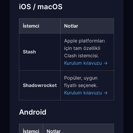
iOS / macOS
İstemci
Notlar
Apple platformları
için tam özellikli
Stash
Clash istemcisi.
Kurulum kılavuzu →
Popüler, uygun
Shadowrocket
fiyatlı seçenek.
Kurulum kılavuzu →
Android
İstemci
Notlar