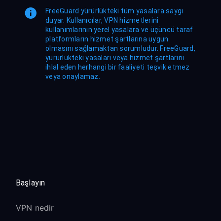
FreeGuard yürürlükteki tüm yasalara saygı
duyar. Kullanıcılar, VPN hizmetlerini
kullanımlarının yerel yasalara ve üçüncü taraf
platformların hizmet şartlarına uygun
olmasını sağlamaktan sorumludur. FreeGuard,
yürürlükteki yasaları veya hizmet şartlarını
ihlal eden herhangi bir faaliyeti teşvik etmez
veya onaylamaz.
Başlayın
VPN nedir