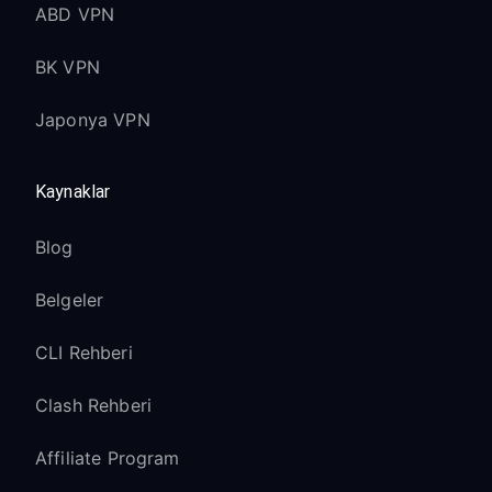
ABD VPN
BK VPN
Japonya VPN
Kaynaklar
Blog
Belgeler
CLI Rehberi
Clash Rehberi
Affiliate Program