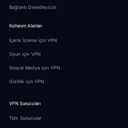
Bağlantı Denetleyicisi
Kullanım Alanları
İçerik İzleme için VPN
Oyun için VPN
Sosyal Medya için VPN
Gizlilik için VPN
VPN Sunucuları
Tüm Sunucular