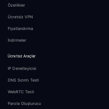
Özellikler
Ücretsiz VPN
Fiyatlandırma
İndirmeler
Ücretsiz Araçlar
IP Denetleyicisi
DNS Sızıntı Testi
WebRTC Testi
Parola Oluşturucu