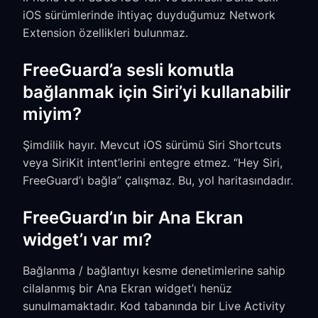
iOS sürümlerinde ihtiyaç duyduğumuz Network
Extension özellikleri bulunmaz.
FreeGuard’a sesli komutla
bağlanmak için Siri’yi kullanabilir
miyim?
Şimdilik hayır. Mevcut iOS sürümü Siri Shortcuts
veya SiriKit intent’lerini entegre etmez. “Hey Siri,
FreeGuard’ı bağla” çalışmaz. Bu, yol haritasındadır.
FreeGuard’ın bir Ana Ekran
widget’ı var mı?
Bağlanma / bağlantıyı kesme denetimlerine sahip
cilalanmış bir Ana Ekran widget’ı henüz
sunulmamaktadır. Kod tabanında bir Live Activity